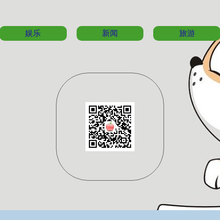
娱乐
新闻
旅游