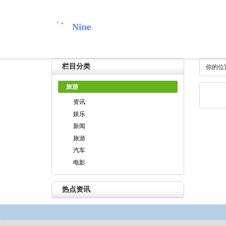
栏目分类
你的位
旅游
资讯
娱乐
新闻
旅游
汽车
电影
热点资讯