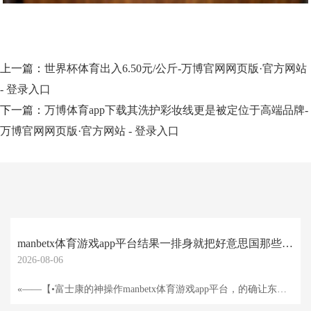
上一篇：
世界杯体育出入6.50元/公斤-万博官网网页版·官方网站
- 登录入口
下一篇：
万博体育app下载其洗护彩妆线更是被定位于高端品牌-
万博官网网页版·官方网站 - 登录入口
manbetx体育游戏app平台结果一排身就把好意思国那些烂摊子舍弃-万博官网网页版·官方网站 - 登录入口
2026-08-06
«——【•富士康的神操作manbetx体育游戏app平台，的确让东谈主看得直摇头唏嘘•】——» 提及富士康这几个月里那波操作 的确叫东谈主佩服得五体投地 从短短几个月时分里，市值通宵暴涨六千亿 的确像坐了火箭雷同蹭蹭往上窜 原来还在说要给大陆“赏饭吃”的，结果一排身就把好意思国那些烂摊子舍弃，又在中国大举投资 这一出一收的把戏，的确让东谈主狐疑到不能：难不成 富士康这是在玩“变戏法” 从“社会第八大名胜”到烂尾楼，背后故事啥样 还难忘2017年那会儿，特朗普刚上台没多久，正在嘴上喊着要把好意思