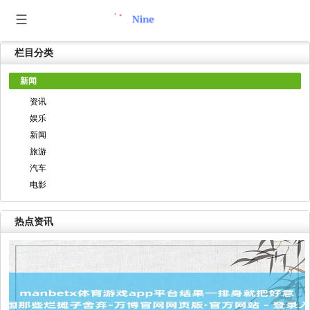
栏目分类
新闻
资讯
娱乐
新闻
旅游
汽车
电影
热点资讯