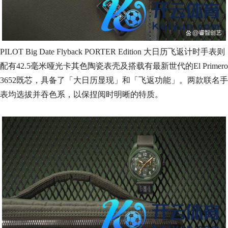
PILOT Big Date Flyback PORTER Edition 大日历飞返计时手表则
配有42.5毫米哑光卡其色陶瓷表壳及搭载有最新世代的El Primero
3652既芯，具备了「大日历显现」和「飞返功能」。两款联名手
表均选拔并吞色系，以保捏阅时明晰的特质。