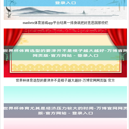
manbetx体育游戏app平台结果一排身就把好意思国那些烂
世界杯体育选型的要津并不是模子越大越好-万博官网网页版·官方