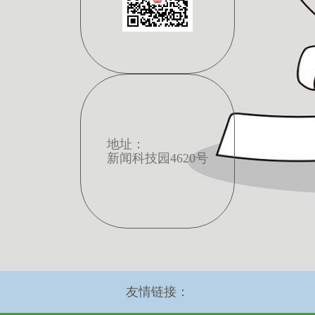
地址：
新闻科技园4620号
友情链接：