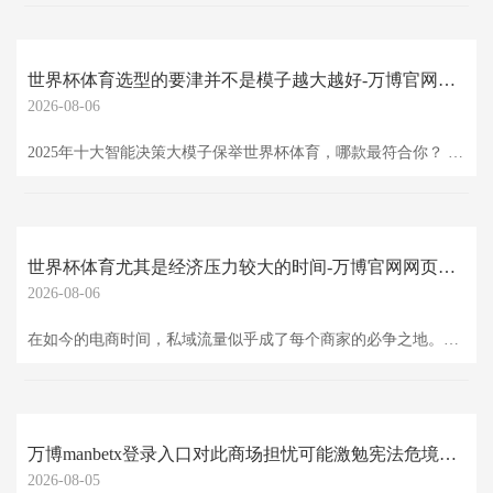
世界杯体育选型的要津并不是模子越大越好-万博官网网页版·官方网站 - 登录入口
2026-08-06
2025年十大智能决策大模子保举世界杯体育，哪款最符合你？ 纲目 干预2025年，智能决策大模子已成为企业数字化转型和复杂业务决策的中枢引擎。从供应链逶迤到金融风控，从贤达制造到城市治理，大模子不仅能处理海量数据，还能在多指标、多敛迹的条目下快速生成可本质的最优决策决策。阛阓款式上，国表里厂商均在加快布局：一方面所以杉数科技（COPT决策大模子）为代表的专科求解器与行业模子深度和会，强调算力完毕和工程落地；另一方面则是OpenAI、谷歌、华为等笼统性平台厂商，将通用大模子与行业插件聚拢，提供端
世界杯体育尤其是经济压力较大的时间-万博官网网页版·官方网站 - 登录入口
2026-08-06
在如今的电商时间，私域流量似乎成了每个商家的必争之地。但许多东谈主却发现，我方在私域卖货时，销量并莫得达到预期。为什么会这样呢？接下来，咱们一齐来聊聊为什么私域卖货频频“卖不动”以及怎么突破这些贫困。 1. 左迁销耗心理，许多东谈主不肯意用钱 目下的销耗者，尤其是经济压力较大的时间，频频会产生“左迁销耗”的心理。比如，一些高端产物（如虫草、保健品等），天然有其专有的价值，但销耗者可能会合计“我不吃行弗成？”，这种心理径直影响了他们对高价商品的采纳度。 举个例子：咱们财税行业也濒临这样的情况。大
万博manbetx登录入口对此商场担忧可能激勉宪法危境并加重商场激荡-万博官网网页版·官方网站 - 登录入口
2026-08-05