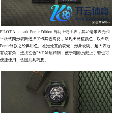
PILOT Automatic Porter Edition 自动上链手表，其40毫米表壳和
平板式圆形表圈选拔了卡其色陶瓷，呈现出橄榄颜色，以至敬
Porter袋款之经典用色。哑光处置的表壳，形象硬朗。超大表冠
有棱有角，选拔玄色PVD涂层精钢，便于翱游员戴上手套也可
便捷使用，贪图別具巧想。