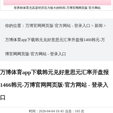
世界杯体育尤其是经济压力较大的时间-万博官网网页版·官方网站
你的位置：
万博官网网页版·官方网站 - 登录入口
>
新闻
>
万博体育app下载韩元兑好意思元汇率开盘报1466韩元-万
博官网网页版·官方网站 - 登录入口
万博体育app下载韩元兑好意思元汇率开盘报
1466韩元-万博官网网页版·官方网站 - 登录入
口
时间：2026-04-04 10:45
点击：165 次