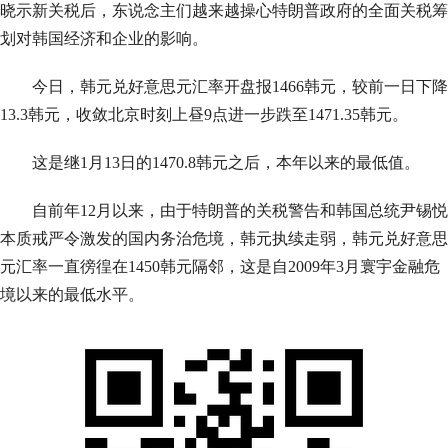
晓示新关税后，东说念主们越来越操心特朗普政府的全面关税筹
划对韩国经济和企业的影响。
今日，韩元兑好意思元汇率开盘报1466韩元，较前一日下降
13.3韩元，收敛北京时刻上昼9点进一步跌至1471.35韩元。
这是继1月13日的1470.8韩元之后，本年以来的最低值。
自前年12月以来，由于特朗普的关税警告和韩国总统尹锡悦
本质戒严令激发的国内务治危境，韩元执续走弱，韩元兑好意思
元汇率一直徬徨在1450韩元隔邻，这是自2009年3月寰宇金融危
境以来的最低水平。