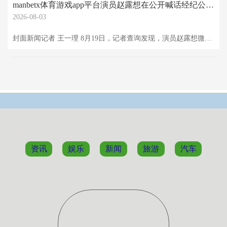
manbetx体育游戏app平台演员赵露想在公开喊话经纪公司未赢得复兴后-万博官网网页版·官方网站 - 登录入口
2026-08-03
封面新闻记者 王一理 8月19日，记者查询发现，演员赵露想微博账号已处于无法稽查情状。点进账号主页高傲：“该账号因用户自行苦求关闭，现已无法稽查。” 当宇宙午，赵露想身着孑然红衣，头戴红帽在另一个酬酢平台上开启了直播，并在直播中暗示：“太喜悦了，不可爱我的东说念主离我远少量。”而值得一提的是，赵露想在退出微博前一天，曾更换过微博头像。 赵露想此前曾更换微博头像 图据赵露想微博截图 日前，演员赵露想在公开喊话经纪公司未赢得复兴后，发长文控诉星河酷娱，立时激励庸俗关怀。尔后接连几日，赵露想齐在网上
资讯
娱乐
新闻
旅游
汽车