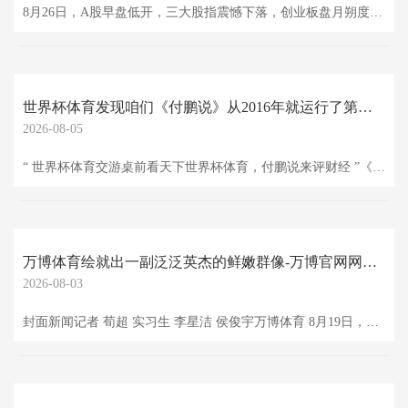
8月26日，A股早盘低开，三大股指震憾下落，创业板盘月朔度跌1%，AI硬件股、芯片半导体等疗养，寒武纪跌超3%，华为主意股活跃。港股低开低走，恒科指盘初跌近1%，科网股多量疗养。债市方面，国债期货分化，30年期主力合约走高。商品方面，国内商品期货涨跌不一，集运指数跌2%，焦煤涨超1%。中枢阛阓走势： A股：戒指发稿，沪指跌0.37%，深成指跌0.01%，创业板指跌0.35%。 港股：戒指发稿，恒指跌0.43%，恒科指跌0.73%。 债市：国债期货回落，戒指发稿，30年期主力合约涨0.17%，1
世界杯体育发现咱们《付鹏说》从2016年就运行了第一季的更新-万博官网网页版·官方网站 - 登录入口
2026-08-05
“ 世界杯体育交游桌前看天下世界杯体育，付鹏说来评财经 ”《付鹏说·第六季》全面升级！立即订阅 本年是华尔街见闻《付鹏说》年度专栏的第十个岁首！ 巧合《付鹏说第五季》行将收官，《付鹏说第六季》负责上新之际，华尔街见闻邀请到闻明经济学家，《见证逆潮》作家付鹏憨厚独家对话，聊一聊最近对于全球大类钞票商场的想考，但愿对寰球有启发，以下是本次对话实录。 对话实录： 华尔街见闻：诸位不雅众寰球好，我是华尔街见闻的吉吉。接待诸位来到《付鹏说》特地栏目。在过往的一段技能里，咱们与《付鹏说》专栏共同见证了商场
万博体育绘就出一副泛泛英杰的鲜嫩群像-万博官网网页版·官方网站 - 登录入口
2026-08-03
封面新闻记者 荀超 实习生 李星洁 侯俊宇万博体育 8月19日，由闻明剧作者高满堂携李立、汝盛、李洲编剧，臧溪川、赵阳握导，胡军、李乃文、陈靖可、袁姗姗、任彬、宋家腾领衔主演，蒋欣颠倒出演，林永健等特邀主演，倪大红、刘佩琦、艾丽娅、李洪涛等友情出演，李俊贤等主演的电视剧《归队》官宣定档，将于8月25日跟不雅众碰面。 剧照 《归队》以东北抗联十四年吃力抗战历程为布景，讨教了一支抗联小队历经惨烈战斗，与大部队、党组织失联，在日军层层围追切断下致队员纷繁失踪，历经吃力陡立、存一火纯熟从头采集，重返东