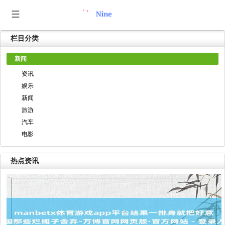
栏目分类
新闻
资讯
娱乐
新闻
旅游
汽车
电影
热点资讯