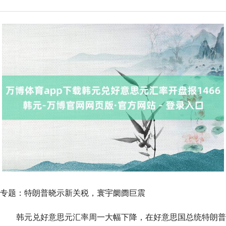
专题：特朗普晓示新关税，寰宇阛阓巨震
韩元兑好意思元汇率周一大幅下降，在好意思国总统特朗普