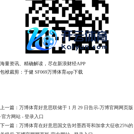
海量资讯、精确解读，尽在新浪财经APP
包袱裁剪：于健 SF069万博体育app下载
上一篇：
万博体育好意思联储于 1 月 29 日告示-万博官网网页版
·官方网站 - 登录入口
下一篇：
万博体育在好意思国文告对墨西哥和加拿大征收25%的