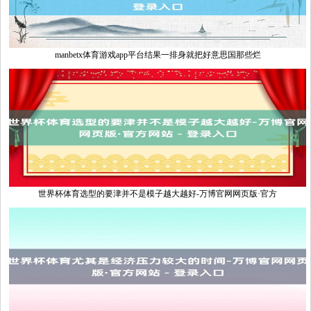
manbetx体育游戏app平台结果一排身就把好意思国那些烂
世界杯体育选型的要津并不是模子越大越好-万博官网网页版·官方