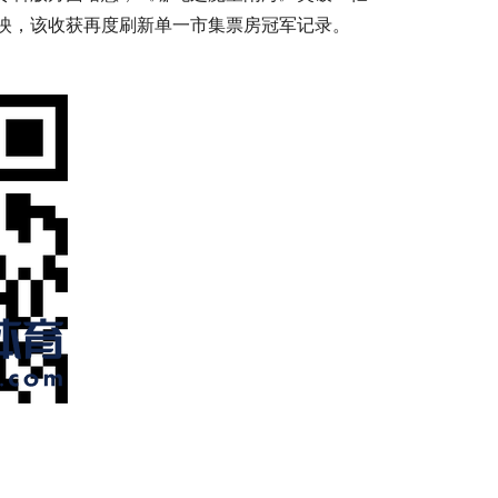
映，该收获再度刷新单一市集票房冠军记录。