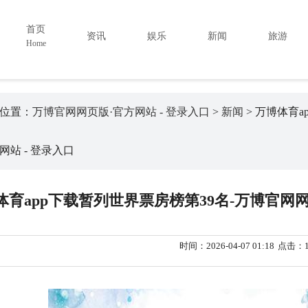
首页
资讯
娱乐
新闻
旅游
Home
位置：
万博官网网页版·官方网站 - 登录入口
>
新闻
> 万博体育a
网站 - 登录入口
体育app下载暂列世界票房榜第39名-万博官网网
时间：2026-04-07 01:18
点击：1