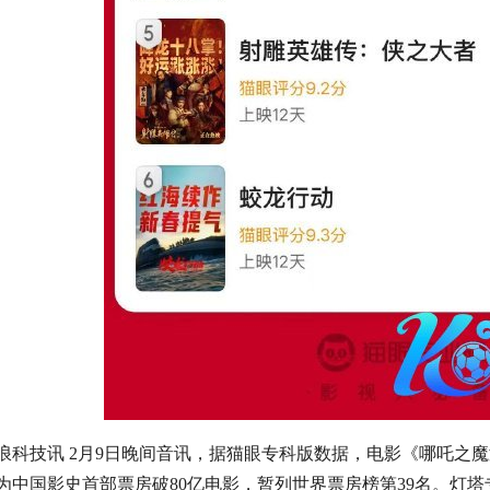
技讯 2月9日晚间音讯，据猫眼专科版数据，电影《哪吒之魔童
为中国影史首部票房破80亿电影，暂列世界票房榜第39名。灯塔