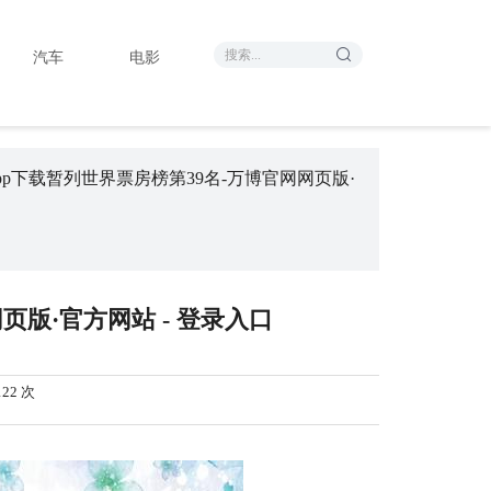
汽车
电影
pp下载暂列世界票房榜第39名-万博官网网页版·
页版·官方网站 - 登录入口
22 次