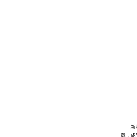
新浪科
载，成