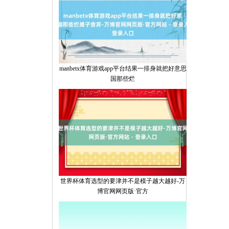
manbetx体育游戏app平台结果一排身就把好意思
国那些烂
世界杯体育选型的要津并不是模子越大越好-万
博官网网页版·官方