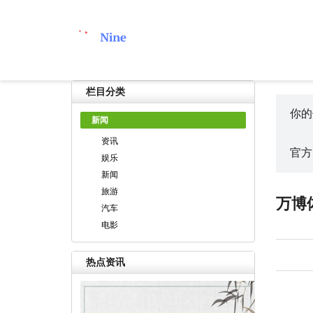
栏目分类
你的
新闻
资讯
官方
娱乐
新闻
旅游
万博
汽车
电影
热点资讯