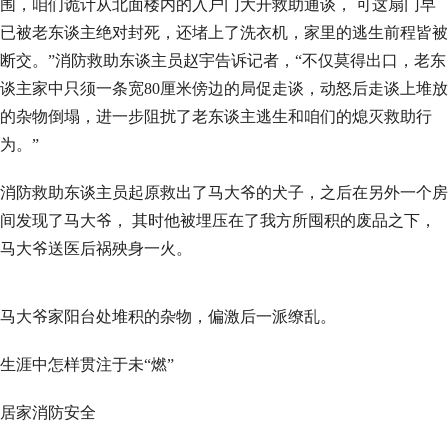
围，咱们诡计从北面楼内的入户门大开救助通谈， 可这扇门早
已被老东谈主绝对封死，还堵上了洗衣机，家里的逃生前程皆被
断交。”消防救助东谈主员赵宇告诉记者，“不仅莫得出口，老东
谈主家中只须一条宽80厘米傍边的局促走谈，动怒后走谈上堆放
的杂物倒塌，进一步阻扰了老东谈主逃生和咱们的熄灭救助行
为。”
消防救助东谈主员起原救出了马大爷的犬子，之后在另外一个房
间发现了马大爷， 其时他被埋压在了我方所囤积的废品之下，
马大爷送医后祸殃身一火。
马大爷家阳台处堆积的杂物，偏激后一派缭乱。
生涯中怎样贯注于未“燃”
居家消防安全