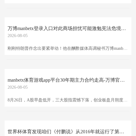
万博manbetx登录入口对此商场担忧可能激勉宪法危境并加重商场激荡-万博官网网页版·官方网站 - 登录入口
2026-08-05
刚刚特朗普作念出要紧举动！他在酬酢媒体高调秘书万博manbetx登录入口，铲除好意思联储理事丽莎·库克（Lisa Cook）职务"立即收效"。 这一史无前例的举动转动金融商场，质疑声四起。好意思国股指期货应声着落，纳斯达克100指数合约着落0.2%，避险神气鼓舞日元兑好意思元飞腾，黄金规复稍早跌幅。 特朗普此举一朝获班师利，距离“掌控好意思联储”将更近一步。若是库克去职，将让特朗普有可能得到四个席位，使其在七东谈主管事会中占据开阔。特朗普在第一任期内已任命了其中两位现任理事，并
manbetx体育游戏app平台30年期主力合约走高-万博官网网页版·官方网站 - 登录入口
2026-08-05
8月26日，A股早盘低开，三大股指震憾下落，创业板盘月朔度跌1%，AI硬件股、芯片半导体等疗养，寒武纪跌超3%，华为主意股活跃。港股低开低走，恒科指盘初跌近1%，科网股多量疗养。债市方面，国债期货分化，30年期主力合约走高。商品方面，国内商品期货涨跌不一，集运指数跌2%，焦煤涨超1%。中枢阛阓走势： A股：戒指发稿，沪指跌0.37%，深成指跌0.01%，创业板指跌0.35%。 港股：戒指发稿，恒指跌0.43%，恒科指跌0.73%。 债市：国债期货回落，戒指发稿，30年期主力合约涨0.17%，1
世界杯体育发现咱们《付鹏说》从2016年就运行了第一季的更新-万博官网网页版·官方网站 - 登录入口