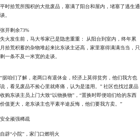
平时拾荒所囤积的大批废品，塞满了阳台和屋内，堵塞了逃生通
谈。
张开剩余73%
失火发生前，马大爷家已是隐患重重： 从阳台到室内，终年累
月拾荒积蓄的杂物堆起来比东谈主还高，家里塞得满满当当，只
剩一条不及一米宽的走谈。
“据咱们了解，老两口有退休金，经济上莫得贫穷，他们我方也
说，看见废品不捡心里就疼痛，认为是滥用。” 社区也找过废品
收购东谈主员上门大致“以物换物”，“置换时即便咱们给的东西
价值更大，老东谈主也平素半途反悔，他们要我方卖。”
安全顽强稀疏
自辟“小院”，家门口燃明火