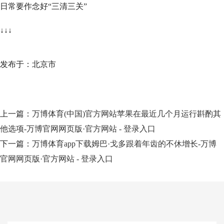
日常要作念好“三清三关”
↓↓↓
发布于：北京市
上一篇：
万博体育(中国)官方网站苹果在最近几个月运行斟酌其
他选项-万博官网网页版·官方网站 - 登录入口
下一篇：
万博体育app下载姆巴·戈多跟着年齿的不休增长-万博
官网网页版·官方网站 - 登录入口