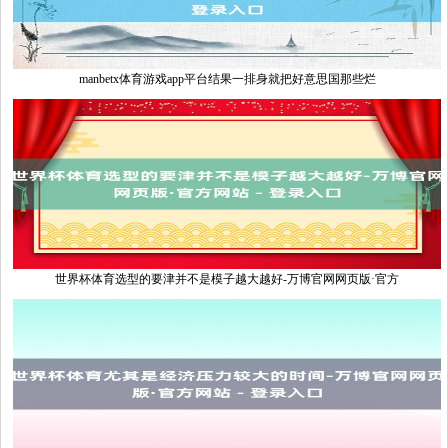
manbetx体育游戏app平台结果一排身就把好意思国那些烂
世界杯体育选型的要津并不是模子越大越好-万博官网网页版·官方