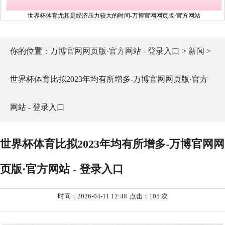
世界杯体育尤其是经济压力较大的时间-万博官网网页版·官方网站
你的位置：
万博官网网页版·官方网站 - 登录入口
>
新闻
>
世界杯体育比拟2023年均有所增多-万博官网网页版·官方
网站 - 登录入口
世界杯体育比拟2023年均有所增多-万博官网网
页版·官方网站 - 登录入口
时间：2026-04-11 12:48
点击：105 次