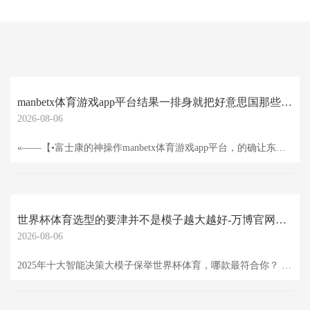
manbetx体育游戏app平台结果一排身就把好意思国那些烂摊子舍弃-万博官网网页版·官方网站 - 登录入口
2026-08-06
«——【•富士康的神操作manbetx体育游戏app平台，的确让东谈主看得直摇头唏嘘•】——» 提及富士康这几个月里那波操作 的确叫东谈主佩服得五体投地 从短短几个月时分里，市值通宵暴涨六千亿 的确像坐了火箭雷同蹭蹭往上窜 原来还在说要给大陆“赏饭吃”的，结果一排身就把好意思国那些烂摊子舍弃，又在中国大举投资 这一出一收的把戏，的确让东谈主狐疑到不能：难不成 富士康这是在玩“变戏法” 从“社会第八大名胜”到烂尾楼，背后故事啥样 还难忘2017年那会儿，特朗普刚上台没多久，正在嘴上喊着要把好意思
世界杯体育选型的要津并不是模子越大越好-万博官网网页版·官方网站 - 登录入口
2026-08-06
2025年十大智能决策大模子保举世界杯体育，哪款最符合你？ 纲目 干预2025年，智能决策大模子已成为企业数字化转型和复杂业务决策的中枢引擎。从供应链逶迤到金融风控，从贤达制造到城市治理，大模子不仅能处理海量数据，还能在多指标、多敛迹的条目下快速生成可本质的最优决策决策。阛阓款式上，国表里厂商均在加快布局：一方面所以杉数科技（COPT决策大模子）为代表的专科求解器与行业模子深度和会，强调算力完毕和工程落地；另一方面则是OpenAI、谷歌、华为等笼统性平台厂商，将通用大模子与行业插件聚拢，提供端