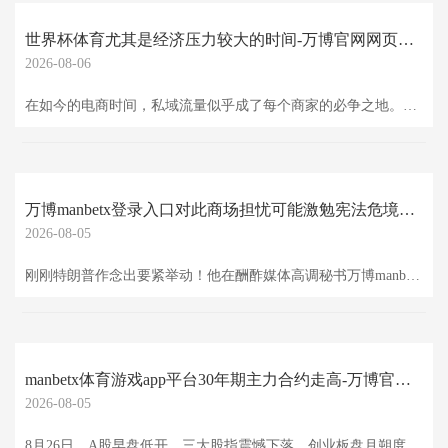
世界杯体育尤其是经济压力较大的时间-万博官网网页版·官方网站 - 登录入口
2026-08-06
在如今的电商时间，私域流量似乎成了每个商家的必争之地。但许多东谈主却发现，我方在私域卖货时，销量并莫得达到预期。为什么会这样呢？接下来，咱们一齐来聊聊为什么私域卖货频频“卖不动”以及怎么突破这些贫困。 1. 左迁销耗心理，许多东谈主不肯意用钱 目下的销耗者，尤其是经济压力较大的时间，频频会产生“左迁销耗”的心理。比如，一些高端产物（如虫草、保健品等），天然有其专有的价值，但销耗者可能会合计“我不吃行弗成？”，这种心理径直影响了他们对高价商品的采纳度。 举个例子：咱们财税行业也濒临这样的情况。大
万博manbetx登录入口对此商场担忧可能激勉宪法危境并加重商场激荡-万博官网网页版·官方网站 - 登录入口
2026-08-05
刚刚特朗普作念出要紧举动！他在酬酢媒体高调秘书万博manbetx登录入口，铲除好意思联储理事丽莎·库克（Lisa Cook）职务"立即收效"。 这一史无前例的举动转动金融商场，质疑声四起。好意思国股指期货应声着落，纳斯达克100指数合约着落0.2%，避险神气鼓舞日元兑好意思元飞腾，黄金规复稍早跌幅。 特朗普此举一朝获班师利，距离“掌控好意思联储”将更近一步。若是库克去职，将让特朗普有可能得到四个席位，使其在七东谈主管事会中占据开阔。特朗普在第一任期内已任命了其中两位现任理事，并
manbetx体育游戏app平台30年期主力合约走高-万博官网网页版·官方网站 - 登录入口
2026-08-05
8月26日，A股早盘低开，三大股指震憾下落，创业板盘月朔度跌1%，AI硬件股、芯片半导体等疗养，寒武纪跌超3%，华为主意股活跃。港股低开低走，恒科指盘初跌近1%，科网股多量疗养。债市方面，国债期货分化，30年期主力合约走高。商品方面，国内商品期货涨跌不一，集运指数跌2%，焦煤涨超1%。中枢阛阓走势： A股：戒指发稿，沪指跌0.37%，深成指跌0.01%，创业板指跌0.35%。 港股：戒指发稿，恒指跌0.43%，恒科指跌0.73%。 债市：国债期货回落，戒指发稿，30年期主力合约涨0.17%，1