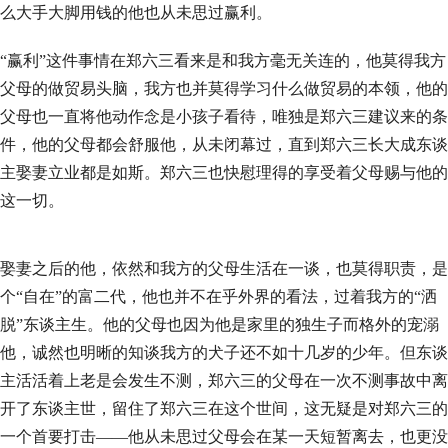
么大手大脚用钱的他也从未思过赢利。
“赢利”这件事情在郑六三看来是和我方毫无关连的，他莫得我方
父母的做贸易头脑，我方也并莫得学习什么做贸易的本领，他的
父母也一直将他动作念是小孩子看待，唯独是郑六三建议来的条
件，他的父母都会舒服他，从未闭幕过，直到郑六三长大成东谈
主娶妻立业都是如斯。郑六三也快慰理得的享受着父母赐与他的
这一切。
娶妻之后的他，依然和我方的父母生活在一谈，也莫得职责，是
个“自在”的富二代，他也并不在乎外界的看法，过着我方的“洒
脱”东谈主生。他的父母也因为他是家里的独生子而格外的宠溺
他，诚然也明晰的知谈我方的犬子还不如十几岁的少年。但东谈
主活活着上老是会发生不测，郑六三的父母在一次不测事故中离
开了东谈主世，留住了郑六三在这个世间，这无疑是对郑六三的
一个首要打击——他从未思过父母会在某一天短暂离去，也更没