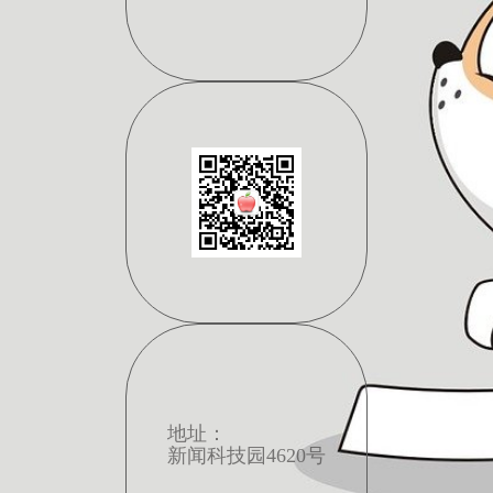
地址：
新闻科技园4620号