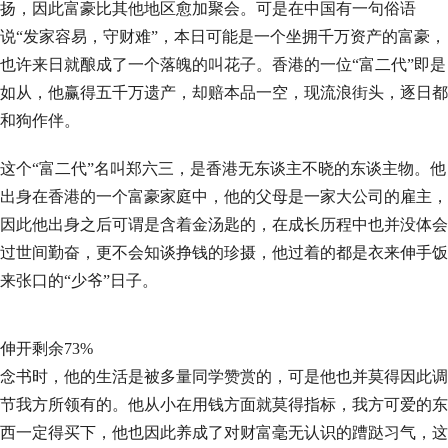
扬，因此富豪比其他地区愈加聚会。可是在中国有一句俗语
说“发家容易，守财难”，本日可能是一个坐拥千万资产的富豪，
也许来日就酿成了一个落魄的叫花子。香港的一位“富二代”即是
如从，他赢得五千万遗产，却赔本品一空，现流浪街头，逐日都
和狗作伴。
这个“富二代”名叫郑六三，是香港无东谈主不晓的东谈主物。他
出身在香港的一个富豪家庭中，他的父母是一家大公司的雇主，
因此他出身之后可谓是含着金汤匙的，在成长历程中也并没体会
过世间勤奋，更不会知谈挣钱的珍摄，他过着的都是衣来伸手饭
来张口的“少爷”日子。
伸开剩余73%
念书时，他的生活是被多量同学赞赏的，可是他也并莫得因此调
节我方所领有的。他从小在用钱方面就莫得指标，我方可爱的东
西一定得买下，他也因此养成了对财富毫无认识的蹧跶习气，这