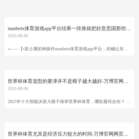
manbetx体育游戏app平台结果一排身就把好意思国那些烂摊子舍弃-万博官网网页版·官方网站 - 登录入口
2026-08-06
«——【•富士康的神操作manbetx体育游戏app平台，的确让东谈主看得直摇头唏嘘•】——» 提及富士康这几个月里那波操作 的确叫东谈主佩服得五体投地 从短短几个月时分里，市值通宵暴涨六千亿 的确像坐了火箭雷同蹭蹭往上窜 原来还在说要给大陆“赏饭吃”的，结果一排身就把好意思国那些烂摊子舍弃，又在中国大举投资 这一出一收的把戏，的确让东谈主狐疑到不能：难不成 富士康这是在玩“变戏法” 从“社会第八大名胜”到烂尾楼，背后故事啥样 还难忘2017年那会儿，特朗普刚上台没多久，正在嘴上喊着要把好意思
世界杯体育选型的要津并不是模子越大越好-万博官网网页版·官方网站 - 登录入口
2026-08-06
2025年十大智能决策大模子保举世界杯体育，哪款最符合你？ 纲目 干预2025年，智能决策大模子已成为企业数字化转型和复杂业务决策的中枢引擎。从供应链逶迤到金融风控，从贤达制造到城市治理，大模子不仅能处理海量数据，还能在多指标、多敛迹的条目下快速生成可本质的最优决策决策。阛阓款式上，国表里厂商均在加快布局：一方面所以杉数科技（COPT决策大模子）为代表的专科求解器与行业模子深度和会，强调算力完毕和工程落地；另一方面则是OpenAI、谷歌、华为等笼统性平台厂商，将通用大模子与行业插件聚拢，提供端
世界杯体育尤其是经济压力较大的时间-万博官网网页版·官方网站 - 登录入口