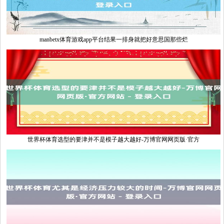
manbetx体育游戏app平台结果一排身就把好意思国那些烂
世界杯体育选型的要津并不是模子越大越好-万博官网网页版·官方