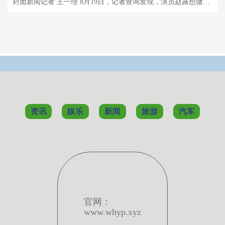
封面新闻记者 王一理 8月19日，记者查询发现，演员赵露想微博账号已处于无法稽查情状。点进账号主页高傲：“该账号因用户自行苦求关闭，现已无法稽查。” 当宇宙午，赵露想身着孑然红衣，头戴红帽在另一个酬酢平台上开启了直播，并在直播中暗示：“太喜悦了，不可爱我的东说念主离我远少量。”而值得一提的是，赵露想在退出微博前一天，曾更换过微博头像。 赵露想此前曾更换微博头像 图据赵露想微博截图 日前，演员赵露想在公开喊话经纪公司未赢得复兴后，发长文控诉星河酷娱，立时激励庸俗关怀。尔后接连几日，赵露想齐在网上
资讯
娱乐
新闻
旅游
汽车
官网：
www.whyp.xyz