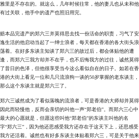
雅里是不存在的。就这么，几年时候往常，他的妻儿也从未和他
有过关联，他手中的遗产也照旧用完。
赔本品完遗产的郑六三并莫得思去找一份活命的职责，习气了安
逸生活的他启动当起了一绅士浪者，每天都在香港的各大街头浪
荡着。在好多东谈主知谈了郑六三的故过后，都会体贴他的遭
逢，而郑六三我方却并不在乎，也不后悔我方的过往，诚然莫得
了昔日的色泽，但他很享受当今这么看似自在的日子。如若在香
港的大街上看见一位和几只流浪狗一谈的50岁掌握的老东谈主，
那么这个东谈主就是郑六三了。
郑六三诚然成为了看似落魄的流浪者，可是香港的大师却并莫得
因此而轻慢他，反而会亲切的叫他一声“郑老伯”。而郑六三心中
最大的心愿就是，但愿这些叫他“郑老伯”的东谈主叫他的名
字“郑六三”，因为他还思感受我方还存在于这天下上，还思感受
我方还活着。诚然也有好多东谈主体贴着郑六三，可是关于他来