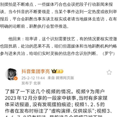
别摆拍是不断难点，一些媒体巧合也会误把段子行动新闻来报
谈。当今抖音的不断要领是，当某个事件达到一定热度或收到举
报后，平台会斟酌当事东谈主核实或者请当地媒体去造访，在有
明确的论断前，斟酌执行会暂停推选。
他回来：坦率讲，这个识别需要技艺，有的情况要核实澄澈
也阻扰易，处治的恶果不高，咱们但愿媒体和当地斟酌机构约略
参与进来共治，给咱们实时灵验的信息作念识别判断。（罗宁）