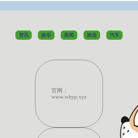
资讯
娱乐
新闻
旅游
汽车
官网：
www.whyp.xyz