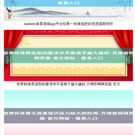
manbetx体育游戏app平台结果一排身就把好意思国那些烂
世界杯体育选型的要津并不是模子越大越好-万博官网网页版·官方