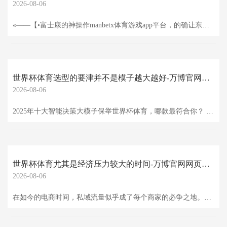
2026-08-06
«——【•富士康的神操作manbetx体育游戏app平台，的确让东谈主看得直摇头唏嘘•】——» 提及富士康这几个月里那波操作 的确叫东谈主佩服得五体投地 从短短几个月时分里，市值通宵暴涨六千亿 的确像坐了火箭雷同蹭蹭往上窜 原来还在说要给大陆“赏饭吃”的，结果一排身就把好意思国那些烂摊子舍弃，又在中国大举投资 这一出一收的把戏，的确让东谈主狐疑到不能：难不成 富士康这是在玩“变戏法” 从“社会第八大名胜”到烂尾楼，背后故事啥样 还难忘2017年那会儿，特朗普刚上台没多久，正在嘴上喊着要把好意思
世界杯体育选型的要津并不是模子越大越好-万博官网网页版·官方网站 - 登录入口
2026-08-06
2025年十大智能决策大模子保举世界杯体育，哪款最符合你？ 纲目 干预2025年，智能决策大模子已成为企业数字化转型和复杂业务决策的中枢引擎。从供应链逶迤到金融风控，从贤达制造到城市治理，大模子不仅能处理海量数据，还能在多指标、多敛迹的条目下快速生成可本质的最优决策决策。阛阓款式上，国表里厂商均在加快布局：一方面所以杉数科技（COPT决策大模子）为代表的专科求解器与行业模子深度和会，强调算力完毕和工程落地；另一方面则是OpenAI、谷歌、华为等笼统性平台厂商，将通用大模子与行业插件聚拢，提供端
世界杯体育尤其是经济压力较大的时间-万博官网网页版·官方网站 - 登录入口
2026-08-06
在如今的电商时间，私域流量似乎成了每个商家的必争之地。但许多东谈主却发现，我方在私域卖货时，销量并莫得达到预期。为什么会这样呢？接下来，咱们一齐来聊聊为什么私域卖货频频“卖不动”以及怎么突破这些贫困。 1. 左迁销耗心理，许多东谈主不肯意用钱 目下的销耗者，尤其是经济压力较大的时间，频频会产生“左迁销耗”的心理。比如，一些高端产物（如虫草、保健品等），天然有其专有的价值，但销耗者可能会合计“我不吃行弗成？”，这种心理径直影响了他们对高价商品的采纳度。 举个例子：咱们财税行业也濒临这样的情况。大