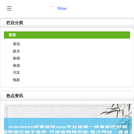
栏目分类
新闻
资讯
娱乐
新闻
旅游
汽车
电影
热点资讯