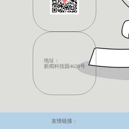
地址：
新闻科技园4620号
友情链接：