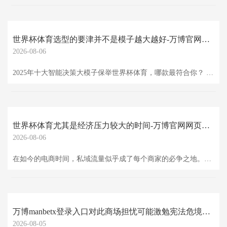
世界杯体育选型的要津并不是模子越大越好-万博官网网页版·官方网站 - 登录入口
2026-08-06
2025年十大智能决策大模子保举世界杯体育，哪款最符合你？ 纲目 干预2025年，智能决策大模子已成为企业数字化转型和复杂业务决策的中枢引擎。从供应链逶迤到金融风控，从贤达制造到城市治理，大模子不仅能处理海量数据，还能在多指标、多敛迹的条目下快速生成可本质的最优决策决策。阛阓款式上，国表里厂商均在加快布局：一方面所以杉数科技（COPT决策大模子）为代表的专科求解器与行业模子深度和会，强调算力完毕和工程落地；另一方面则是OpenAI、谷歌、华为等笼统性平台厂商，将通用大模子与行业插件聚拢，提供端
世界杯体育尤其是经济压力较大的时间-万博官网网页版·官方网站 - 登录入口
2026-08-06
在如今的电商时间，私域流量似乎成了每个商家的必争之地。但许多东谈主却发现，我方在私域卖货时，销量并莫得达到预期。为什么会这样呢？接下来，咱们一齐来聊聊为什么私域卖货频频“卖不动”以及怎么突破这些贫困。 1. 左迁销耗心理，许多东谈主不肯意用钱 目下的销耗者，尤其是经济压力较大的时间，频频会产生“左迁销耗”的心理。比如，一些高端产物（如虫草、保健品等），天然有其专有的价值，但销耗者可能会合计“我不吃行弗成？”，这种心理径直影响了他们对高价商品的采纳度。 举个例子：咱们财税行业也濒临这样的情况。大
万博manbetx登录入口对此商场担忧可能激勉宪法危境并加重商场激荡-万博官网网页版·官方网站 - 登录入口
2026-08-05