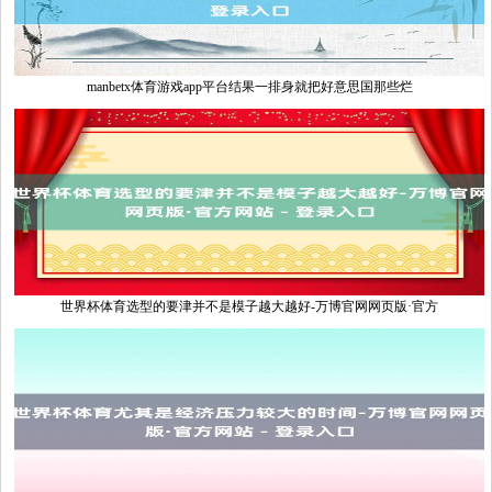
manbetx体育游戏app平台结果一排身就把好意思国那些烂
世界杯体育选型的要津并不是模子越大越好-万博官网网页版·官方