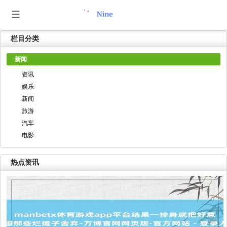
栏目分类
新闻
资讯
娱乐
新闻
旅游
汽车
电影
热点资讯