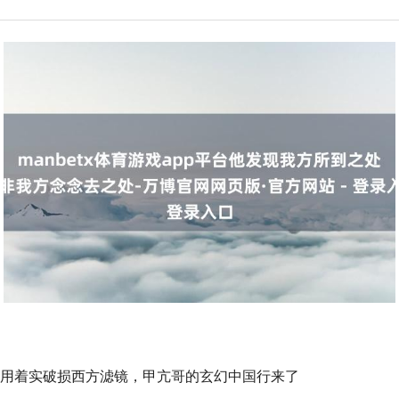
用着实破损西方滤镜，甲亢哥的玄幻中国行来了