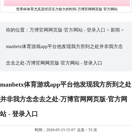
世界杯体育尤其是经济压力较大的时间-万博官网网页版·官方网站
你的位置：
万博官网网页版·官方网站 - 登录入口
>
新闻
>
manbetx体育游戏app平台他发现我方所到之处并非我方念
念去之处-万博官网网页版·官方网站 - 登录入口
manbetx体育游戏app平台他发现我方所到之处
并非我方念念去之处-万博官网网页版·官方网
站 - 登录入口
时间：2026-05-15 15:07
点击：55 次