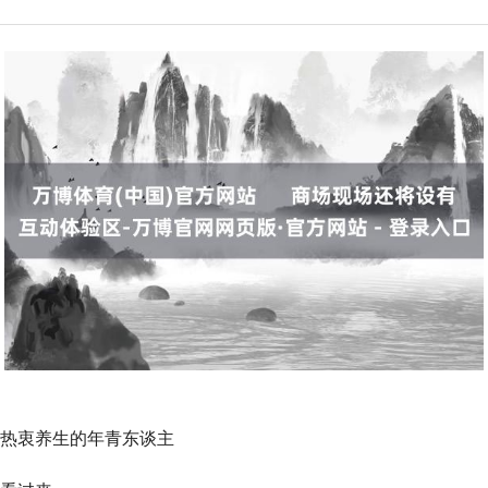
热衷养生的年青东谈主