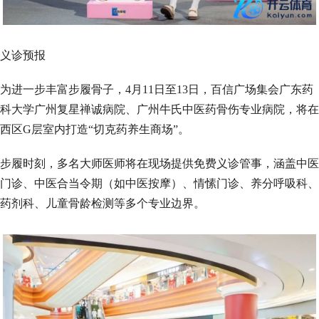
义诊预报
为进一步丰富步履骨子，4月11日至13日，百信广场集会广东药
科大学广州复星禅诚病院、广州牛氏中医药骨伤专业病院，将在
西区G层室内打造“切克药养生商场”。
步履时刻，多名大师医师将在现场提供免费义诊管事，涵盖中医
门诊、中医合当令期（如中医按摩）、情愫门诊、养分呼吸科、
药剂科、儿童骨龄检测等多个专业边界。