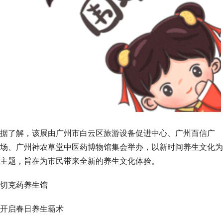
据了解，该展由广州市白云区旅游设备促进中心、广州百信广
场、广州神农草堂中医药博物馆集会举办，以新时间养生文化为
主题，旨在为市民带来全新的养生文化体验。
切克药养生馆
开启春日养生霸术