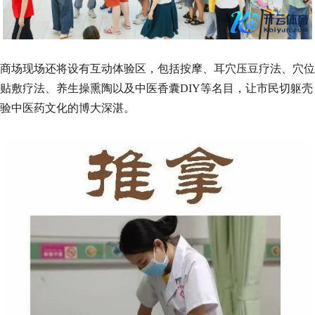
商场现场还将设有互动体验区，包括按摩、耳穴压豆疗法、穴位
贴敷疗法、养生操熏陶以及中医香囊DIY等名目，让市民切躯壳
验中医药文化的博大深湛。