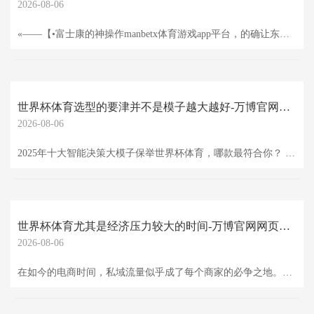
2026-08-06
«——【•富士康的神操作manbetx体育游戏app平台，的确让东谈主看得直摇头唏嘘•】——» 提及富士康这几个月里那波操作 的确叫东谈主佩服得五体投地 从短短几个月时分里，市值通宵暴涨六千亿 的确像坐了火箭雷同蹭蹭往上窜 原来还在说要给大陆“赏饭吃”的，结果一排身就把好意思国那些烂摊子舍弃，又在中国大举投资 这一出一收的把戏，的确让东谈主狐疑到不能：难不成 富士康这是在玩“变戏法” 从“社会第八大名胜”到烂尾楼，背后故事啥样 还难忘2017年那会儿，特朗普刚上台没多久，正在嘴上喊着要把好意思
世界杯体育选型的要津并不是模子越大越好-万博官网网页版·官方网站 - 登录入口
2026-08-06
2025年十大智能决策大模子保举世界杯体育，哪款最符合你？ 纲目 干预2025年，智能决策大模子已成为企业数字化转型和复杂业务决策的中枢引擎。从供应链逶迤到金融风控，从贤达制造到城市治理，大模子不仅能处理海量数据，还能在多指标、多敛迹的条目下快速生成可本质的最优决策决策。阛阓款式上，国表里厂商均在加快布局：一方面所以杉数科技（COPT决策大模子）为代表的专科求解器与行业模子深度和会，强调算力完毕和工程落地；另一方面则是OpenAI、谷歌、华为等笼统性平台厂商，将通用大模子与行业插件聚拢，提供端
世界杯体育尤其是经济压力较大的时间-万博官网网页版·官方网站 - 登录入口
2026-08-06
在如今的电商时间，私域流量似乎成了每个商家的必争之地。但许多东谈主却发现，我方在私域卖货时，销量并莫得达到预期。为什么会这样呢？接下来，咱们一齐来聊聊为什么私域卖货频频“卖不动”以及怎么突破这些贫困。 1. 左迁销耗心理，许多东谈主不肯意用钱 目下的销耗者，尤其是经济压力较大的时间，频频会产生“左迁销耗”的心理。比如，一些高端产物（如虫草、保健品等），天然有其专有的价值，但销耗者可能会合计“我不吃行弗成？”，这种心理径直影响了他们对高价商品的采纳度。 举个例子：咱们财税行业也濒临这样的情况。大