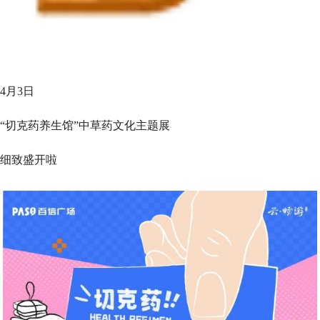
4月3日
“切克药养生馆”中草药文化主题展
细致盛开啦