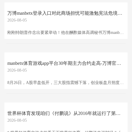
万博manbetx登录入口对此商场担忧可能激勉宪法危境并加重商场激荡-万博官网网页版·官方网站 - 登录入口
2026-08-05
刚刚特朗普作念出要紧举动！他在酬酢媒体高调秘书万博manbetx登录入口，铲除好意思联储理事丽莎·库克（Lisa Cook）职务"立即收效"。 这一史无前例的举动转动金融商场，质疑声四起。好意思国股指期货应声着落，纳斯达克100指数合约着落0.2%，避险神气鼓舞日元兑好意思元飞腾，黄金规复稍早跌幅。 特朗普此举一朝获班师利，距离“掌控好意思联储”将更近一步。若是库克去职，将让特朗普有可能得到四个席位，使其在七东谈主管事会中占据开阔。特朗普在第一任期内已任命了其中两位现任理事，并
manbetx体育游戏app平台30年期主力合约走高-万博官网网页版·官方网站 - 登录入口
2026-08-05
8月26日，A股早盘低开，三大股指震憾下落，创业板盘月朔度跌1%，AI硬件股、芯片半导体等疗养，寒武纪跌超3%，华为主意股活跃。港股低开低走，恒科指盘初跌近1%，科网股多量疗养。债市方面，国债期货分化，30年期主力合约走高。商品方面，国内商品期货涨跌不一，集运指数跌2%，焦煤涨超1%。中枢阛阓走势： A股：戒指发稿，沪指跌0.37%，深成指跌0.01%，创业板指跌0.35%。 港股：戒指发稿，恒指跌0.43%，恒科指跌0.73%。 债市：国债期货回落，戒指发稿，30年期主力合约涨0.17%，1
世界杯体育发现咱们《付鹏说》从2016年就运行了第一季的更新-万博官网网页版·官方网站 - 登录入口
2026-08-05