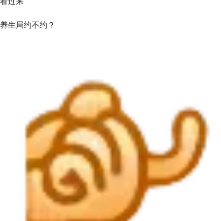
看过来
养生局约不约？