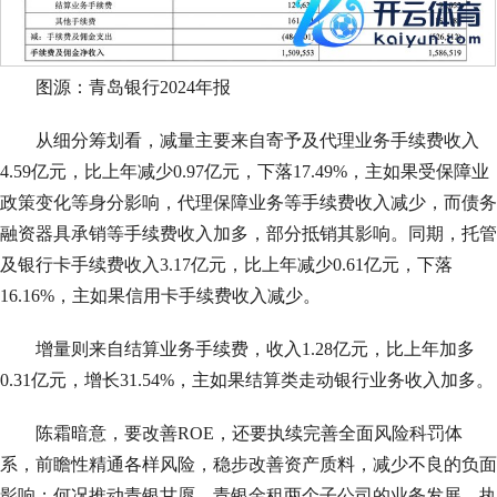
图源：青岛银行2024年报
从细分筹划看，减量主要来自寄予及代理业务手续费收入
4.59亿元，比上年减少0.97亿元，下落17.49%，主如果受保障业
政策变化等身分影响，代理保障业务等手续费收入减少，而债务
融资器具承销等手续费收入加多，部分抵销其影响。同期，托管
及银行卡手续费收入3.17亿元，比上年减少0.61亿元，下落
16.16%，主如果信用卡手续费收入减少。
增量则来自结算业务手续费，收入1.28亿元，比上年加多
0.31亿元，增长31.54%，主如果结算类走动银行业务收入加多。
陈霜暗意，要改善ROE，还要执续完善全面风险科罚体
系，前瞻性精通各样风险，稳步改善资产质料，减少不良的负面
影响；何况推动青银甘愿、青银金租两个子公司的业务发展，执