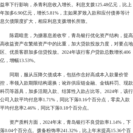
益率下行影响，杀青利息收入增长。利息支拨125.48亿元，比上
年加多6.90亿元，增长5.81%，主如果罗致入款和应付债券等计
息欠债限度扩大，相应利息支拨增长所致。
陈霜暗意，为搪塞息差收窄，青岛银行优化资产结构，提高
高收益资产在繁殖资产中的比重，加大贷款投放力度，对要点地
区、优质客群加多信贷投放。2024年该行客户贷款总数增长406
亿，增幅13.53%。
同期，服从压降欠债成本，包括作念好高成本入款量价管
控，率领入款期限结构退换；讹诈供应链金融、金钱科罚、现款
科罚等器具，加多活期入款、结算性入款占比等。2024年，该行
公司入款平均付息率1.71%，同比下落0.16个百分点，零卖入款
平均付息率2.46%，同比下落0.18个百分点。
资产质料方面，2024年末，青岛银行不良贷款率1.14%，下
落0.04个百分点。拨备粉饰率241.32%，比上年末提高15.36个百