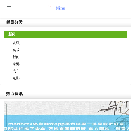
栏目分类
新闻
资讯
娱乐
新闻
旅游
汽车
电影
热点资讯