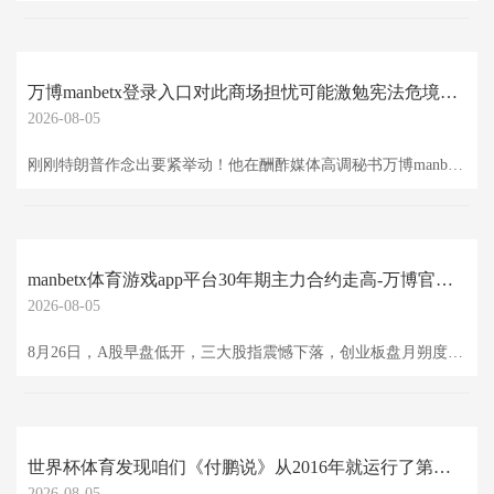
万博manbetx登录入口对此商场担忧可能激勉宪法危境并加重商场激荡-万博官网网页版·官方网站 - 登录入口
2026-08-05
刚刚特朗普作念出要紧举动！他在酬酢媒体高调秘书万博manbetx登录入口，铲除好意思联储理事丽莎·库克（Lisa Cook）职务"立即收效"。 这一史无前例的举动转动金融商场，质疑声四起。好意思国股指期货应声着落，纳斯达克100指数合约着落0.2%，避险神气鼓舞日元兑好意思元飞腾，黄金规复稍早跌幅。 特朗普此举一朝获班师利，距离“掌控好意思联储”将更近一步。若是库克去职，将让特朗普有可能得到四个席位，使其在七东谈主管事会中占据开阔。特朗普在第一任期内已任命了其中两位现任理事，并
manbetx体育游戏app平台30年期主力合约走高-万博官网网页版·官方网站 - 登录入口
2026-08-05
8月26日，A股早盘低开，三大股指震憾下落，创业板盘月朔度跌1%，AI硬件股、芯片半导体等疗养，寒武纪跌超3%，华为主意股活跃。港股低开低走，恒科指盘初跌近1%，科网股多量疗养。债市方面，国债期货分化，30年期主力合约走高。商品方面，国内商品期货涨跌不一，集运指数跌2%，焦煤涨超1%。中枢阛阓走势： A股：戒指发稿，沪指跌0.37%，深成指跌0.01%，创业板指跌0.35%。 港股：戒指发稿，恒指跌0.43%，恒科指跌0.73%。 债市：国债期货回落，戒指发稿，30年期主力合约涨0.17%，1
世界杯体育发现咱们《付鹏说》从2016年就运行了第一季的更新-万博官网网页版·官方网站 - 登录入口
2026-08-05