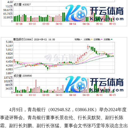
4月9日，青岛银行（002948.SZ，03866.HK）举办2024年度
事迹评释会。青岛银行董事长景在伦、行长吴默契、副行长陈
霜、副行长刘鹏、副行长张猛、董事会文书张巧雯等东说念主出