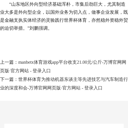
“山东地区外向型经济基础浑朴，市集后劲巨大，尤其制造
业大多是外向型企业，以国外业务为切入点，做事企业发展，既
是金融支执实体经济的灵验践行世界杯体育，亦然稳外资稳外贸
的迫切举措。”刘鹏强调。
上一篇：
manbetx体育游戏app平台收支21.00元/公斤-万博官网网
页版·官方网站 - 登录入口
下一篇：
世界杯体育为推动机器东谈主等先进技艺与汽车制造行
业的深度和会-万博官网网页版·官方网站 - 登录入口