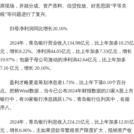
席现场，并就分成、资产质料、信贷投放、好意思国“平等关
税”等问题进行了复兴。
归母净利润同比增长20.16%
2024年，青岛银行营业收入134.98亿元，比上年加多10.25亿
元，增长8.22%。净利润44.05亿元，比上年加多7.33亿元，增长
19.97%；包摄于母公司激动的净利润42.64亿元，比上年加多
7.16 亿元，增长 20.16%。
盈利才略要道筹划净息差1.73%，比上年下落0.10个百分
点。把柄Wind数据，当今已公布2024年财报数据的23家A股上市
银行中，有10家银行净息跳跃1.7%，青岛银行位列其中，名循
序八。
2024年，青岛银行利息收入224.21亿元，比上年加多12.81亿
元，增长6.06%，主如果贷款等繁殖资产限度扩大，抵销资产收