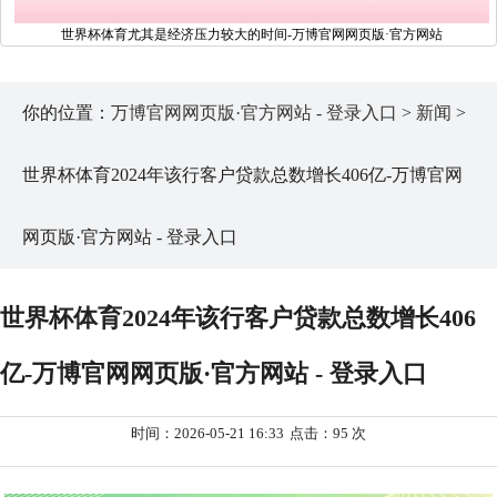
世界杯体育尤其是经济压力较大的时间-万博官网网页版·官方网站
你的位置：
万博官网网页版·官方网站 - 登录入口
>
新闻
>
世界杯体育2024年该行客户贷款总数增长406亿-万博官网
网页版·官方网站 - 登录入口
世界杯体育2024年该行客户贷款总数增长406
亿-万博官网网页版·官方网站 - 登录入口
时间：2026-05-21 16:33
点击：95 次