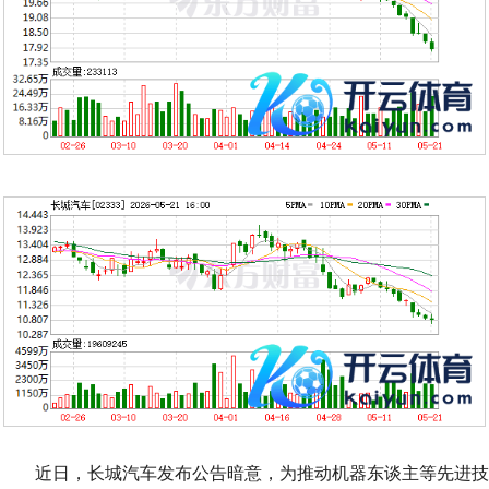
近日，长城汽车发布公告暗意，为推动机器东谈主等先进技