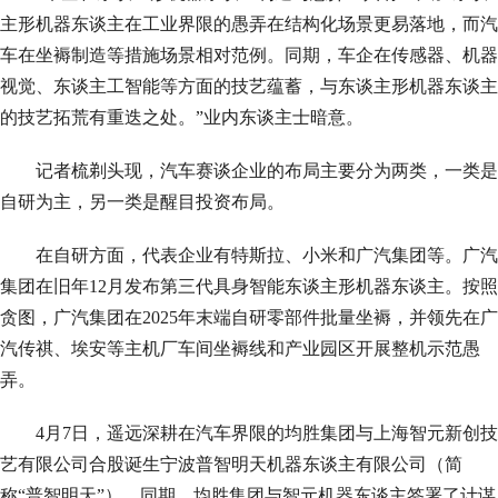
主形机器东谈主在工业界限的愚弄在结构化场景更易落地，而汽
车在坐褥制造等措施场景相对范例。同期，车企在传感器、机器
视觉、东谈主工智能等方面的技艺蕴蓄，与东谈主形机器东谈主
的技艺拓荒有重迭之处。”业内东谈主士暗意。
记者梳剃头现，汽车赛谈企业的布局主要分为两类，一类是
自研为主，另一类是醒目投资布局。
在自研方面，代表企业有特斯拉、小米和广汽集团等。广汽
集团在旧年12月发布第三代具身智能东谈主形机器东谈主。按照
贪图，广汽集团在2025年末端自研零部件批量坐褥，并领先在广
汽传祺、埃安等主机厂车间坐褥线和产业园区开展整机示范愚
弄。
4月7日，遥远深耕在汽车界限的均胜集团与上海智元新创技
艺有限公司合股诞生宁波普智明天机器东谈主有限公司（简
称“普智明天”）。同期，均胜集团与智元机器东谈主签署了计谋