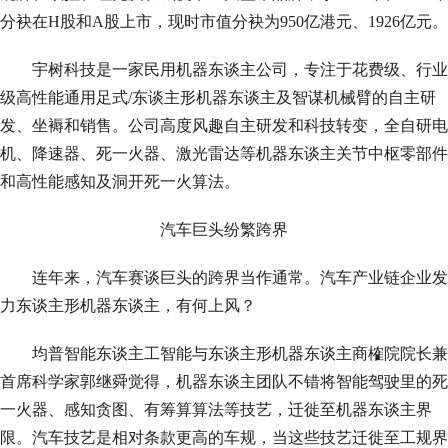
分袂在H股和A股上市，现时市值分袂为950亿港元、1926亿元。
宇树科技是一家民用机器东谈主公司，专注于花费级、行业
级高性能通用足式/东谈主形机器东谈主及智谋机械臂的自主研
发、坐褥和销售。公司高度风趣自主研发和科技转变，全自研电
机、降速器、死一火器、激光雷达等机器东谈主关节中枢零部件
和高性能感知及洞开死一火算法。
汽车巨头纷繁跨界
连年来，汽车赛谈巨头的跨界当作通常。汽车产业链企业发
力东谈主形机器东谈主，有何上风？
均普智能东谈主工智能与东谈主形机器东谈主商榷院院长兼
首席科学家郭继舜觉得，机器东谈主团队不错将智能驾驶里的死
一火器、感知贪图、有筹算算法等技艺，迁徙至机器东谈主界
限。汽车技艺是相对条款更高的车规，当这些技艺迁徙至工规界