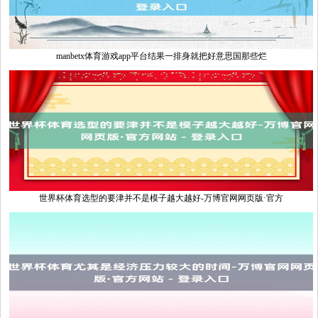
manbetx体育游戏app平台结果一排身就把好意思国那些烂
世界杯体育选型的要津并不是模子越大越好-万博官网网页版·官方