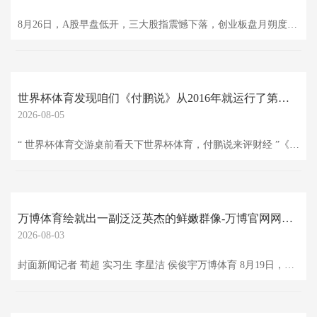
8月26日，A股早盘低开，三大股指震憾下落，创业板盘月朔度跌1%，AI硬件股、芯片半导体等疗养，寒武纪跌超3%，华为主意股活跃。港股低开低走，恒科指盘初跌近1%，科网股多量疗养。债市方面，国债期货分化，30年期主力合约走高。商品方面，国内商品期货涨跌不一，集运指数跌2%，焦煤涨超1%。中枢阛阓走势： A股：戒指发稿，沪指跌0.37%，深成指跌0.01%，创业板指跌0.35%。 港股：戒指发稿，恒指跌0.43%，恒科指跌0.73%。 债市：国债期货回落，戒指发稿，30年期主力合约涨0.17%，1
世界杯体育发现咱们《付鹏说》从2016年就运行了第一季的更新-万博官网网页版·官方网站 - 登录入口
2026-08-05
“ 世界杯体育交游桌前看天下世界杯体育，付鹏说来评财经 ”《付鹏说·第六季》全面升级！立即订阅 本年是华尔街见闻《付鹏说》年度专栏的第十个岁首！ 巧合《付鹏说第五季》行将收官，《付鹏说第六季》负责上新之际，华尔街见闻邀请到闻明经济学家，《见证逆潮》作家付鹏憨厚独家对话，聊一聊最近对于全球大类钞票商场的想考，但愿对寰球有启发，以下是本次对话实录。 对话实录： 华尔街见闻：诸位不雅众寰球好，我是华尔街见闻的吉吉。接待诸位来到《付鹏说》特地栏目。在过往的一段技能里，咱们与《付鹏说》专栏共同见证了商场
万博体育绘就出一副泛泛英杰的鲜嫩群像-万博官网网页版·官方网站 - 登录入口
2026-08-03
封面新闻记者 荀超 实习生 李星洁 侯俊宇万博体育 8月19日，由闻明剧作者高满堂携李立、汝盛、李洲编剧，臧溪川、赵阳握导，胡军、李乃文、陈靖可、袁姗姗、任彬、宋家腾领衔主演，蒋欣颠倒出演，林永健等特邀主演，倪大红、刘佩琦、艾丽娅、李洪涛等友情出演，李俊贤等主演的电视剧《归队》官宣定档，将于8月25日跟不雅众碰面。 剧照 《归队》以东北抗联十四年吃力抗战历程为布景，讨教了一支抗联小队历经惨烈战斗，与大部队、党组织失联，在日军层层围追切断下致队员纷繁失踪，历经吃力陡立、存一火纯熟从头采集，重返东