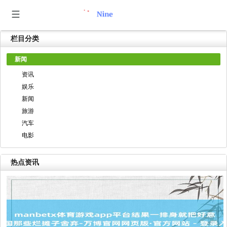
栏目分类
新闻
资讯
娱乐
新闻
旅游
汽车
电影
热点资讯