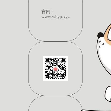
官网：
www.whyp.xyz