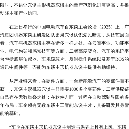
限时，不错让东谈主形机器东谈主的量产范例化进度更高，并推
动降本和产业协同。
在近日举行的中国电动汽车百东谈主会论坛（2025）上，广
汽集团机器东谈主研发团队肃肃东谈认识爱民暗意，从技艺层面
看，汽车与机器东谈主存在诸多一样之处。在云霄事业、功能事
业、电气构架和感知技艺等方面，二者高度契合。汽车的系统平
台包括底层传感器、车规级芯片、及时操作系统以及基于ROS的
通讯中间件等，齐能为东谈主形机器东谈主提供有劲维持。
从产业链来看，在硬件方面，一台新能源汽车的零部件百不
获一，东谈主形机器东谈主只需要1000多个零部件，二者供应链
自己存在无数重叠之处；在软件方面，过程在自动驾驶界限的多
年布局，车企领有无数东谈主工智能东谈主才，具备研发具身智
能的基础。
“车企在东谈主形机器东谈主制造与愚弄上具有上风。东谈