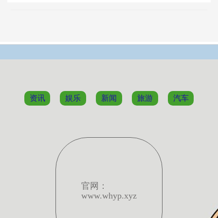
资讯
娱乐
新闻
旅游
汽车
官网：
www.whyp.xyz