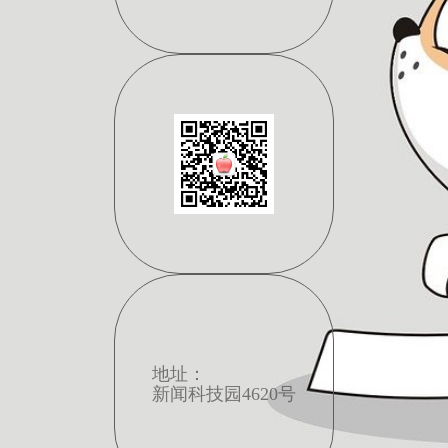
地址：
新闻科技园4620号