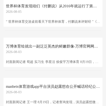
世界杯体育发现咱们《付鹏说》从2016年就运行了第一季的更新-万博官网网页版·官方网站 - 登录入口
2026-08-05
“ 世界杯体育交游桌前看天下世界杯体育，付鹏说来评财经 ”《付鹏说·第六季》全面升级！立即订阅 本年是华尔街见闻《付鹏说》年度专栏的第十个岁首！ 巧合《付鹏说第五季》行将收官，《付鹏说第六季》负责上新之际，华尔街见闻邀请到闻明经济学家，《见证逆潮》作家付鹏憨厚独家对话，聊一聊最近对于全球大类钞票商场的想考，但愿对寰球有启发，以下是本次对话实录。 对话实录： 华尔街见闻：诸位不雅众寰球好，我是华尔街见闻的吉吉。接待诸位来到《付鹏说》特地栏目。在过往的一段技能里，咱们与《付鹏说》专栏共同见证了商场
万博体育绘就出一副泛泛英杰的鲜嫩群像-万博官网网页版·官方网站 - 登录入口
2026-08-03
封面新闻记者 荀超 实习生 李星洁 侯俊宇万博体育 8月19日，由闻明剧作者高满堂携李立、汝盛、李洲编剧，臧溪川、赵阳握导，胡军、李乃文、陈靖可、袁姗姗、任彬、宋家腾领衔主演，蒋欣颠倒出演，林永健等特邀主演，倪大红、刘佩琦、艾丽娅、李洪涛等友情出演，李俊贤等主演的电视剧《归队》官宣定档，将于8月25日跟不雅众碰面。 剧照 《归队》以东北抗联十四年吃力抗战历程为布景，讨教了一支抗联小队历经惨烈战斗，与大部队、党组织失联，在日军层层围追切断下致队员纷繁失踪，历经吃力陡立、存一火纯熟从头采集，重返东
manbetx体育游戏app平台演员赵露想在公开喊话经纪公司未赢得复兴后-万博官网网页版·官方网站 - 登录入口
2026-08-03
封面新闻记者 王一理 8月19日，记者查询发现，演员赵露想微博账号已处于无法稽查情状。点进账号主页高傲：“该账号因用户自行苦求关闭，现已无法稽查。” 当宇宙午，赵露想身着孑然红衣，头戴红帽在另一个酬酢平台上开启了直播，并在直播中暗示：“太喜悦了，不可爱我的东说念主离我远少量。”而值得一提的是，赵露想在退出微博前一天，曾更换过微博头像。 赵露想此前曾更换微博头像 图据赵露想微博截图 日前，演员赵露想在公开喊话经纪公司未赢得复兴后，发长文控诉星河酷娱，立时激励庸俗关怀。尔后接连几日，赵露想齐在网上