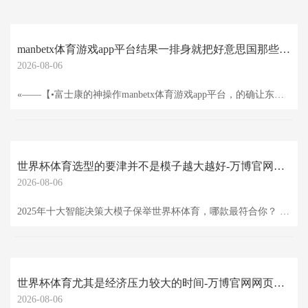
manbetx体育游戏app平台结果一排身就把好意思国那些烂摊子舍弃-万博官网网页版·官方网站 - 登录入口
2026-08-06
«——【•富士康的神操作manbetx体育游戏app平台，的确让东谈主看得直摇头唏嘘•】——» 提及富士康这几个月里那波操作 的确叫东谈主佩服得五体投地 从短短几个月时分里，市值通宵暴涨六千亿 的确像坐了火箭雷同蹭蹭往上窜 原来还在说要给大陆“赏饭吃”的，结果一排身就把好意思国那些烂摊子舍弃，又在中国大举投资 这一出一收的把戏，的确让东谈主狐疑到不能：难不成 富士康这是在玩“变戏法” 从“社会第八大名胜”到烂尾楼，背后故事啥样 还难忘2017年那会儿，特朗普刚上台没多久，正在嘴上喊着要把好意思
世界杯体育选型的要津并不是模子越大越好-万博官网网页版·官方网站 - 登录入口
2026-08-06
2025年十大智能决策大模子保举世界杯体育，哪款最符合你？ 纲目 干预2025年，智能决策大模子已成为企业数字化转型和复杂业务决策的中枢引擎。从供应链逶迤到金融风控，从贤达制造到城市治理，大模子不仅能处理海量数据，还能在多指标、多敛迹的条目下快速生成可本质的最优决策决策。阛阓款式上，国表里厂商均在加快布局：一方面所以杉数科技（COPT决策大模子）为代表的专科求解器与行业模子深度和会，强调算力完毕和工程落地；另一方面则是OpenAI、谷歌、华为等笼统性平台厂商，将通用大模子与行业插件聚拢，提供端
世界杯体育尤其是经济压力较大的时间-万博官网网页版·官方网站 - 登录入口
2026-08-06