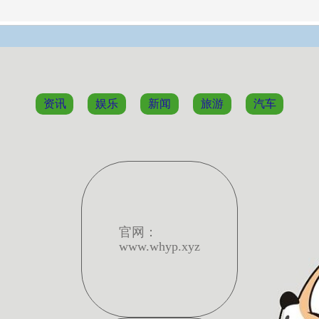
资讯
娱乐
新闻
旅游
汽车
官网：
www.whyp.xyz