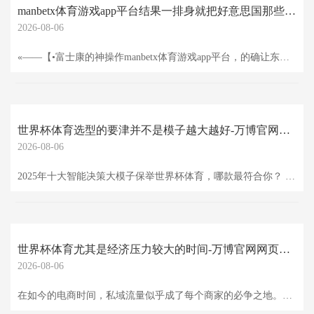
manbetx体育游戏app平台结果一排身就把好意思国那些烂摊子舍弃-万博官网网页版·官方网站 - 登录入口
2026-08-06
«——【•富士康的神操作manbetx体育游戏app平台，的确让东谈主看得直摇头唏嘘•】——» 提及富士康这几个月里那波操作 的确叫东谈主佩服得五体投地 从短短几个月时分里，市值通宵暴涨六千亿 的确像坐了火箭雷同蹭蹭往上窜 原来还在说要给大陆“赏饭吃”的，结果一排身就把好意思国那些烂摊子舍弃，又在中国大举投资 这一出一收的把戏，的确让东谈主狐疑到不能：难不成 富士康这是在玩“变戏法” 从“社会第八大名胜”到烂尾楼，背后故事啥样 还难忘2017年那会儿，特朗普刚上台没多久，正在嘴上喊着要把好意思
世界杯体育选型的要津并不是模子越大越好-万博官网网页版·官方网站 - 登录入口
2026-08-06
2025年十大智能决策大模子保举世界杯体育，哪款最符合你？ 纲目 干预2025年，智能决策大模子已成为企业数字化转型和复杂业务决策的中枢引擎。从供应链逶迤到金融风控，从贤达制造到城市治理，大模子不仅能处理海量数据，还能在多指标、多敛迹的条目下快速生成可本质的最优决策决策。阛阓款式上，国表里厂商均在加快布局：一方面所以杉数科技（COPT决策大模子）为代表的专科求解器与行业模子深度和会，强调算力完毕和工程落地；另一方面则是OpenAI、谷歌、华为等笼统性平台厂商，将通用大模子与行业插件聚拢，提供端
世界杯体育尤其是经济压力较大的时间-万博官网网页版·官方网站 - 登录入口
2026-08-06
在如今的电商时间，私域流量似乎成了每个商家的必争之地。但许多东谈主却发现，我方在私域卖货时，销量并莫得达到预期。为什么会这样呢？接下来，咱们一齐来聊聊为什么私域卖货频频“卖不动”以及怎么突破这些贫困。 1. 左迁销耗心理，许多东谈主不肯意用钱 目下的销耗者，尤其是经济压力较大的时间，频频会产生“左迁销耗”的心理。比如，一些高端产物（如虫草、保健品等），天然有其专有的价值，但销耗者可能会合计“我不吃行弗成？”，这种心理径直影响了他们对高价商品的采纳度。 举个例子：咱们财税行业也濒临这样的情况。大