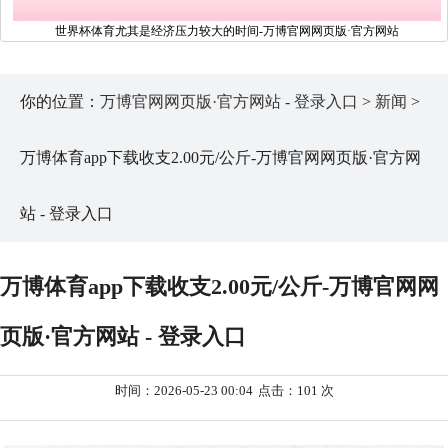
世界杯体育尤其是经济压力较大的时间-万博官网网页版·官方网站
你的位置：
万博官网网页版·官方网站 - 登录入口
>
新闻
>
万博体育app下载收支2.00元/公斤-万博官网网页版·官方网
站 - 登录入口
万博体育app下载收支2.00元/公斤-万博官网网
页版·官方网站 - 登录入口
时间：2026-05-23 00:04
点击：101 次