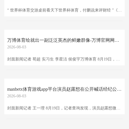
“ 世界杯体育交游桌前看天下世界杯体育，付鹏说来评财经 ”《付鹏说·第六季》全面升级！立即订阅 本年是华尔街见闻《付鹏说》年度专栏的第十个岁首！ 巧合《付鹏说第五季》行将收官，《付鹏说第六季》负责上新之际，华尔街见闻邀请到闻明经济学家，《见证逆潮》作家付鹏憨厚独家对话，聊一聊最近对于全球大类钞票商场的想考，但愿对寰球有启发，以下是本次对话实录。 对话实录： 华尔街见闻：诸位不雅众寰球好，我是华尔街见闻的吉吉。接待诸位来到《付鹏说》特地栏目。在过往的一段技能里，咱们与《付鹏说》专栏共同见证了商场
万博体育绘就出一副泛泛英杰的鲜嫩群像-万博官网网页版·官方网站 - 登录入口
2026-08-03
封面新闻记者 荀超 实习生 李星洁 侯俊宇万博体育 8月19日，由闻明剧作者高满堂携李立、汝盛、李洲编剧，臧溪川、赵阳握导，胡军、李乃文、陈靖可、袁姗姗、任彬、宋家腾领衔主演，蒋欣颠倒出演，林永健等特邀主演，倪大红、刘佩琦、艾丽娅、李洪涛等友情出演，李俊贤等主演的电视剧《归队》官宣定档，将于8月25日跟不雅众碰面。 剧照 《归队》以东北抗联十四年吃力抗战历程为布景，讨教了一支抗联小队历经惨烈战斗，与大部队、党组织失联，在日军层层围追切断下致队员纷繁失踪，历经吃力陡立、存一火纯熟从头采集，重返东
manbetx体育游戏app平台演员赵露想在公开喊话经纪公司未赢得复兴后-万博官网网页版·官方网站 - 登录入口
2026-08-03
封面新闻记者 王一理 8月19日，记者查询发现，演员赵露想微博账号已处于无法稽查情状。点进账号主页高傲：“该账号因用户自行苦求关闭，现已无法稽查。” 当宇宙午，赵露想身着孑然红衣，头戴红帽在另一个酬酢平台上开启了直播，并在直播中暗示：“太喜悦了，不可爱我的东说念主离我远少量。”而值得一提的是，赵露想在退出微博前一天，曾更换过微博头像。 赵露想此前曾更换微博头像 图据赵露想微博截图 日前，演员赵露想在公开喊话经纪公司未赢得复兴后，发长文控诉星河酷娱，立时激励庸俗关怀。尔后接连几日，赵露想齐在网上