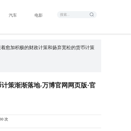
汽车
电影
跟着愈加积极的财政计策和扬弃宽松的货币计策
计策渐渐落地-万博官网网页版·官
0 次