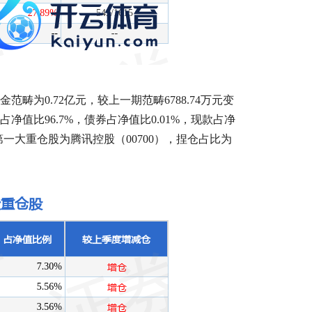
范畴为0.72亿元，较上一期范畴6788.74万元变
占净值比96.7%，债券占净值比0.01%，现款占净
第一大重仓股为腾讯控股（00700），捏仓占比为