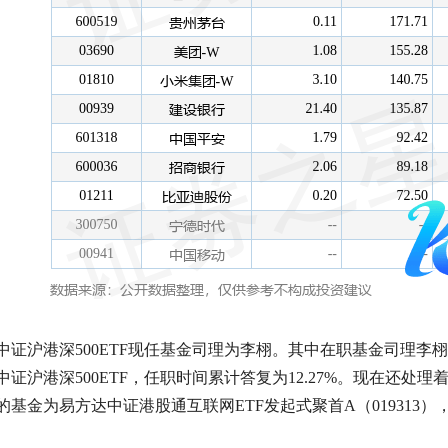
中证沪港深500ETF现任基金司理为李栩。其中在职基金司理李栩已从
中证沪港深500ETF，任职时间累计答复为12.27%。现在还处
的基金为易方达中证港股通互联网ETF发起式聚首A（019313），