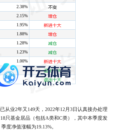
业2年又149天，2022年12月3日认真接办处理
理着18只基金居品（包括A类和C类），其中本季度发
季度净值涨幅为19.13%。