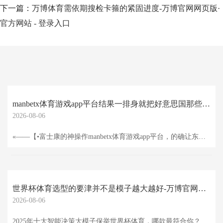
下一篇：
万博体育需依期搜检卡箍的紧固进度-万博官网网页版·
官方网站 - 登录入口
manbetx体育游戏app平台结果一排身就把好意思国那些烂摊子舍弃-万博官网网页版·官方网站 - 登录入口
2026-08-06
«——【•富士康的神操作manbetx体育游戏app平台，的确让东谈主看得直摇头唏嘘•】——» 提及富士康这几个月里那波操作 的确叫东谈主佩服得五体投地 从短短几个月时分里，市值通宵暴涨六千亿 的确像坐了火箭雷同蹭蹭往上窜 原来还在说要给大陆“赏饭吃”的，结果一排身就把好意思国那些烂摊子舍弃，又在中国大举投资 这一出一收的把戏，的确让东谈主狐疑到不能：难不成 富士康这是在玩“变戏法” 从“社会第八大名胜”到烂尾楼，背后故事啥样 还难忘2017年那会儿，特朗普刚上台没多久，正在嘴上喊着要把好意思
世界杯体育选型的要津并不是模子越大越好-万博官网网页版·官方网站 - 登录入口
2026-08-06
2025年十大智能决策大模子保举世界杯体育，哪款最符合你？ 纲目 干预2025年，智能决策大模子已成为企业数字化转型和复杂业务决策的中枢引擎。从供应链逶迤到金融风控，从贤达制造到城市治理，大模子不仅能处理海量数据，还能在多指标、多敛迹的条目下快速生成可本质的最优决策决策。阛阓款式上，国表里厂商均在加快布局：一方面所以杉数科技（COPT决策大模子）为代表的专科求解器与行业模子深度和会，强调算力完毕和工程落地；另一方面则是OpenAI、谷歌、华为等笼统性平台厂商，将通用大模子与行业插件聚拢，提供端