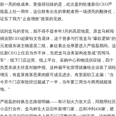
前一亮的收成单。更值得玩味的是，此次盈利恰逢新任CEO严
筱磊上任一周年，这位财务出生的掌舵者用一场漂亮的翻身仗，
证实了我方"止血增效"政策的见效。
说到盒马的变化，就不得不提本年3月的高层地震。原盒马鲜闯
祸业部CEO赵家钰文告退休，这个曾参与打造盒马"爆款逻辑"的
元老级东谈主物退居二线，象征着企业厚爱进入严筱磊期间。这
位新CEO上任后当作不休，先把盒马业务架构改形成"四驾马
车"：线下门店运营、线上平台、采购中心和物流供应链，四个
负责东谈主径直对她申报。这种扁平化管理就像给企业装了涡轮
增压，有盘算推算恶果肉眼可成见进步。有里面职工走漏："当
今开个门店审批经过裁减了一半，当年要三周当今两周就能落
地。"
严筱磊的转换念念路很明确——有计划火力攻大店，同期用社区
小店打合作。盒马鲜生大店旧年新增72家，总和冲到430家，硬