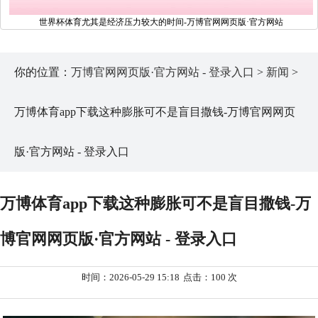
世界杯体育尤其是经济压力较大的时间-万博官网网页版·官方网站
你的位置：
万博官网网页版·官方网站 - 登录入口
>
新闻
>
万博体育app下载这种膨胀可不是盲目撒钱-万博官网网页
版·官方网站 - 登录入口
万博体育app下载这种膨胀可不是盲目撒钱-万
博官网网页版·官方网站 - 登录入口
时间：2026-05-29 15:18
点击：100 次