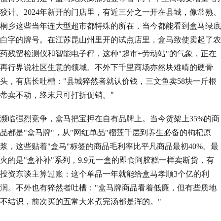
狡计。2024年新开的门店里，有近三分之一开在县城，像常熟、
桐乡这些当年连大型超市都特殊的所在，当今都能看到盒马绿底
白字的牌号。在江苏昆山州里开的试点店里，盒马致使卖起了农
药残留检测仪和智能电子秤，这种"超市+劳动站"的气象，正在
再行界说社区生意的领域。不外下千里商场亦然块难啃的硬骨
头，有店长吐槽："县城猝然者就认价钱，三文鱼卖58块一斤根
蒂卖不动，终末只可打折促销。"
濒临强烈竞争，盒马把宝押在自有品牌上。当今货架上35%的商
品都是"盒马牌"，从"网红单品"榴莲千层到养生必备的枸杞原
浆，这些贴着"盒马"标签的商品毛利率比平凡商品最初40%。最
火的是"盒补补"系列，9.9元一盒的即食阿胶糕一样卖断货，有
投资东谈主算过账：这个单品一年就能给盒马孝顺3个亿的利
润。不外也有猝然者吐槽："盒马牌商品看着低廉，但有些质地
不结识，前次买的五常大米煮完汤都是浑的。"