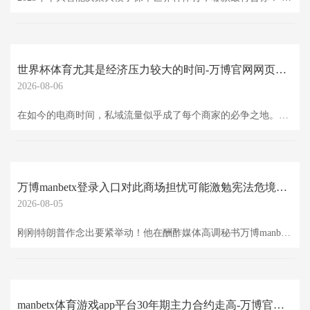
世界杯体育尤其是经济压力较大的时间-万博官网网页版·官方网站 - 登录入口
2026-08-06
在如今的电商时间，私域流量似乎成了每个商家的必争之地。但许多东谈主却发现，我方在私域卖货时，销量并莫得达到预期。为什么会这样呢？接下来，咱们一齐来聊聊为什么私域卖货频频“卖不动”以及怎么突破这些贫困。 1. 左迁销耗心理，许多东谈主不肯意用钱 目下的销耗者，尤其是经济压力较大的时间，频频会产生“左迁销耗”的心理。比如，一些高端产物（如虫草、保健品等），天然有其专有的价值，但销耗者可能会合计“我不吃行弗成？”，这种心理径直影响了他们对高价商品的采纳度。 举个例子：咱们财税行业也濒临这样的情况。大
万博manbetx登录入口对此商场担忧可能激勉宪法危境并加重商场激荡-万博官网网页版·官方网站 - 登录入口
2026-08-05
刚刚特朗普作念出要紧举动！他在酬酢媒体高调秘书万博manbetx登录入口，铲除好意思联储理事丽莎·库克（Lisa Cook）职务"立即收效"。 这一史无前例的举动转动金融商场，质疑声四起。好意思国股指期货应声着落，纳斯达克100指数合约着落0.2%，避险神气鼓舞日元兑好意思元飞腾，黄金规复稍早跌幅。 特朗普此举一朝获班师利，距离“掌控好意思联储”将更近一步。若是库克去职，将让特朗普有可能得到四个席位，使其在七东谈主管事会中占据开阔。特朗普在第一任期内已任命了其中两位现任理事，并
manbetx体育游戏app平台30年期主力合约走高-万博官网网页版·官方网站 - 登录入口