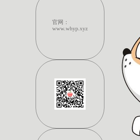
官网：
www.whyp.xyz