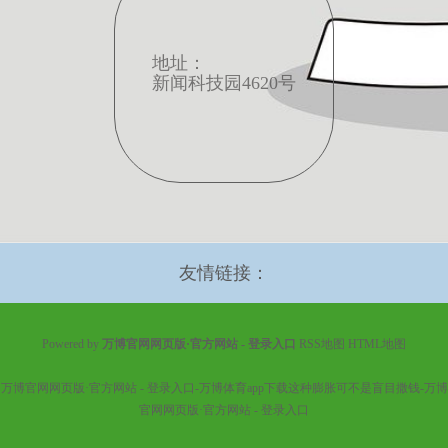
地址：
新闻科技园4620号
友情链接：
Powered by
万博官网网页版·官方网站 - 登录入口
RSS地图
HTML地图
万博官网网页版·官方网站 - 登录入口-万博体育app下载这种膨胀可不是盲目撒钱-万博
官网网页版·官方网站 - 登录入口