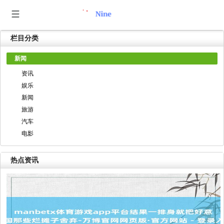
栏目分类
新闻
资讯
娱乐
新闻
旅游
汽车
电影
热点资讯