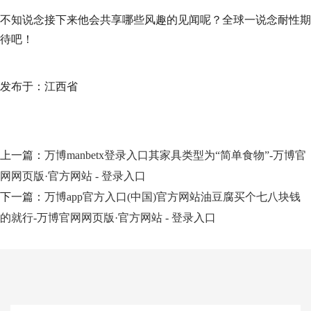
不知说念接下来他会共享哪些风趣的见闻呢？全球一说念耐性期
待吧！
发布于：江西省
上一篇：
万博manbetx登录入口其家具类型为“简单食物”-万博官
网网页版·官方网站 - 登录入口
下一篇：
万博app官方入口(中国)官方网站油豆腐买个七八块钱
的就行-万博官网网页版·官方网站 - 登录入口