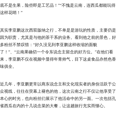
底不是生果，险些即是工艺品！”“不愧是云南，连西瓜都能玩得
这样花哨！”
其实李亚鹏这次西双版纳之行，不单是是游玩的性质，主要仍是
因为职责，尤其是与他的茶干系的业务。看到他之前的景色，好
多粉丝不禁叹惜：“好久没见到李亚鹏这样收缩的面貌
了！”、“云南果确切一个令东说念主留念的好方位。”在他们看
来，李亚鹏不仅在视频中显得年青帅气，目下这桌食品亦然色香
味俱全。
近几年，李亚鹏更常以商东说念主和文化现实者的身份活跃于公
众视线，往往在荧幕上褪色的他，这次云南之行不仅让他享受了
本心的时光，也向粉丝们展示了他活命中的另一面。一次包括孔
雀西瓜在内的十几说念菜的大餐，让这趟旅行充实而惬心。