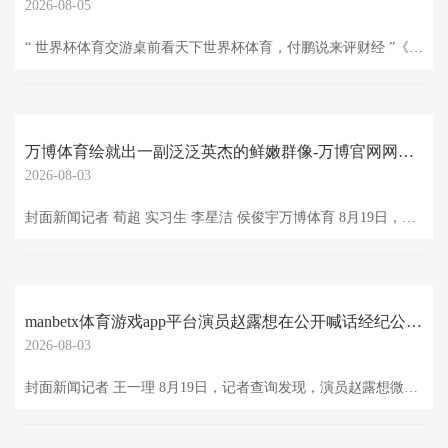
2026-08-05
“ 世界杯体育交游桌前看天下世界杯体育，付鹏说来评财经 ”《付鹏说·第六季》全面升级！立即订阅 本年是华尔街见闻《付鹏说》年度专栏的第十个岁首！ 巧合《付鹏说第五季》行将收官，《付鹏说第六季》负责上新之际，华尔街见闻邀请到闻明经济学家，《见证逆潮》作家付鹏憨厚独家对话，聊一聊最近对于全球大类钞票商场的想考，但愿对寰球有启发，以下是本次对话实录。 对话实录： 华尔街见闻：诸位不雅众寰球好，我是华尔街见闻的吉吉。接待诸位来到《付鹏说》特地栏目。在过往的一段技能里，咱们与《付鹏说》专栏共同见证了商场
万博体育绘就出一副泛泛英杰的鲜嫩群像-万博官网网页版·官方网站 - 登录入口
2026-08-03
封面新闻记者 荀超 实习生 李星洁 侯俊宇万博体育 8月19日，由闻明剧作者高满堂携李立、汝盛、李洲编剧，臧溪川、赵阳握导，胡军、李乃文、陈靖可、袁姗姗、任彬、宋家腾领衔主演，蒋欣颠倒出演，林永健等特邀主演，倪大红、刘佩琦、艾丽娅、李洪涛等友情出演，李俊贤等主演的电视剧《归队》官宣定档，将于8月25日跟不雅众碰面。 剧照 《归队》以东北抗联十四年吃力抗战历程为布景，讨教了一支抗联小队历经惨烈战斗，与大部队、党组织失联，在日军层层围追切断下致队员纷繁失踪，历经吃力陡立、存一火纯熟从头采集，重返东
manbetx体育游戏app平台演员赵露想在公开喊话经纪公司未赢得复兴后-万博官网网页版·官方网站 - 登录入口
2026-08-03
封面新闻记者 王一理 8月19日，记者查询发现，演员赵露想微博账号已处于无法稽查情状。点进账号主页高傲：“该账号因用户自行苦求关闭，现已无法稽查。” 当宇宙午，赵露想身着孑然红衣，头戴红帽在另一个酬酢平台上开启了直播，并在直播中暗示：“太喜悦了，不可爱我的东说念主离我远少量。”而值得一提的是，赵露想在退出微博前一天，曾更换过微博头像。 赵露想此前曾更换微博头像 图据赵露想微博截图 日前，演员赵露想在公开喊话经纪公司未赢得复兴后，发长文控诉星河酷娱，立时激励庸俗关怀。尔后接连几日，赵露想齐在网上