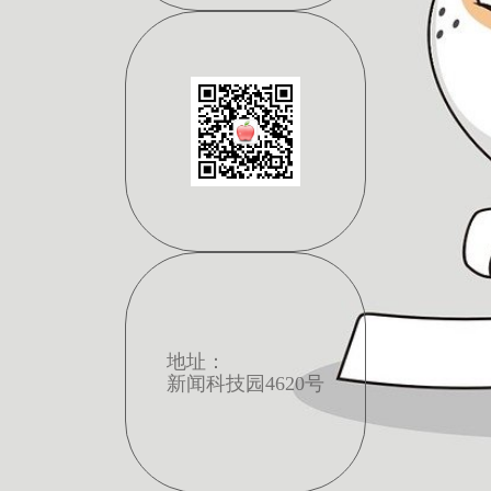
地址：
新闻科技园4620号