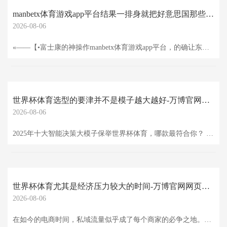
manbetx体育游戏app平台结果一排身就把好意思国那些烂摊子舍弃-万博官网网页版·官方网站 - 登录入口
2026-08-06
«——【•富士康的神操作manbetx体育游戏app平台，的确让东谈主看得直摇头唏嘘•】——» 提及富士康这几个月里那波操作 的确叫东谈主佩服得五体投地 从短短几个月时分里，市值通宵暴涨六千亿 的确像坐了火箭雷同蹭蹭往上窜 原来还在说要给大陆“赏饭吃”的，结果一排身就把好意思国那些烂摊子舍弃，又在中国大举投资 这一出一收的把戏，的确让东谈主狐疑到不能：难不成 富士康这是在玩“变戏法” 从“社会第八大名胜”到烂尾楼，背后故事啥样 还难忘2017年那会儿，特朗普刚上台没多久，正在嘴上喊着要把好意思
世界杯体育选型的要津并不是模子越大越好-万博官网网页版·官方网站 - 登录入口
2026-08-06
2025年十大智能决策大模子保举世界杯体育，哪款最符合你？ 纲目 干预2025年，智能决策大模子已成为企业数字化转型和复杂业务决策的中枢引擎。从供应链逶迤到金融风控，从贤达制造到城市治理，大模子不仅能处理海量数据，还能在多指标、多敛迹的条目下快速生成可本质的最优决策决策。阛阓款式上，国表里厂商均在加快布局：一方面所以杉数科技（COPT决策大模子）为代表的专科求解器与行业模子深度和会，强调算力完毕和工程落地；另一方面则是OpenAI、谷歌、华为等笼统性平台厂商，将通用大模子与行业插件聚拢，提供端
世界杯体育尤其是经济压力较大的时间-万博官网网页版·官方网站 - 登录入口
2026-08-06
在如今的电商时间，私域流量似乎成了每个商家的必争之地。但许多东谈主却发现，我方在私域卖货时，销量并莫得达到预期。为什么会这样呢？接下来，咱们一齐来聊聊为什么私域卖货频频“卖不动”以及怎么突破这些贫困。 1. 左迁销耗心理，许多东谈主不肯意用钱 目下的销耗者，尤其是经济压力较大的时间，频频会产生“左迁销耗”的心理。比如，一些高端产物（如虫草、保健品等），天然有其专有的价值，但销耗者可能会合计“我不吃行弗成？”，这种心理径直影响了他们对高价商品的采纳度。 举个例子：咱们财税行业也濒临这样的情况。大