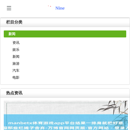
栏目分类
新闻
资讯
娱乐
新闻
旅游
汽车
电影
热点资讯