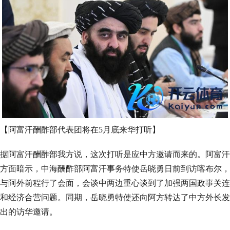
【阿富汗酬酢部代表团将在5月底来华打听】
据阿富汗酬酢部我方说，这次打听是应中方邀请而来的。阿富汗
方面暗示，中海酬酢部阿富汗事务特使岳晓勇日前到访喀布尔，
与阿外前程行了会面，会谈中两边重心谈到了加强两国政事关连
和经济合营问题。同期，岳晓勇特使还向阿方转达了中方外长发
出的访华邀请。