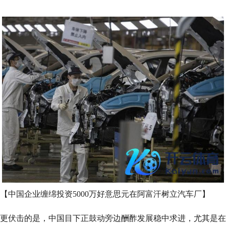
【中国企业缠绵投资5000万好意思元在阿富汗树立汽车厂】
更伏击的是，中国目下正鼓动旁边酬酢发展稳中求进，尤其是在