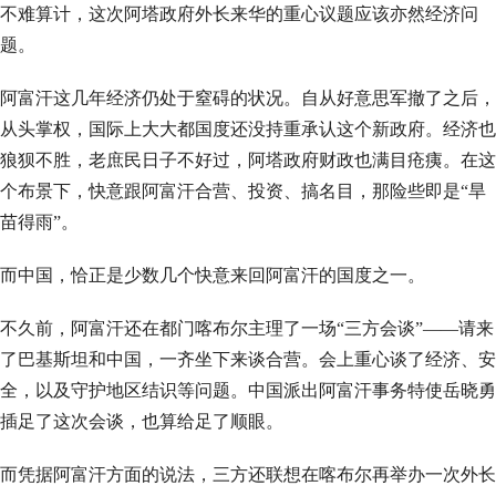
不难算计，这次阿塔政府外长来华的重心议题应该亦然经济问
题。
阿富汗这几年经济仍处于窒碍的状况。自从好意思军撤了之后，
从头掌权，国际上大大都国度还没持重承认这个新政府。经济也
狼狈不胜，老庶民日子不好过，阿塔政府财政也满目疮痍。在这
个布景下，快意跟阿富汗合营、投资、搞名目，那险些即是“旱
苗得雨”。
而中国，恰正是少数几个快意来回阿富汗的国度之一。
不久前，阿富汗还在都门喀布尔主理了一场“三方会谈”——请来
了巴基斯坦和中国，一齐坐下来谈合营。会上重心谈了经济、安
全，以及守护地区结识等问题。中国派出阿富汗事务特使岳晓勇
插足了这次会谈，也算给足了顺眼。
而凭据阿富汗方面的说法，三方还联想在喀布尔再举办一次外长