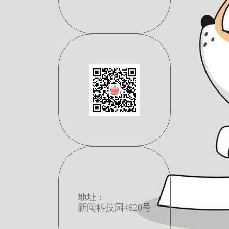
地址：
新闻科技园4620号