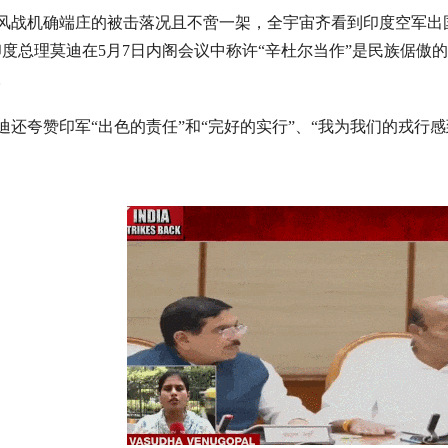
风战机确端庄的被击落况且不啻一架，全宇宙齐看到印度空军出
印度总理莫迪在5月7日内阁会议中称许“辛杜尔当作”是民族倨
。
迪还夸赞印军“出色的责任”和“完好的实行”、“我为我们的戎行