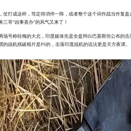
，仗打成这样，笃定得消停一阵，或者整个这个词作战当作复盘
来三哥“凶事喜办”的风气又来了！
两场号称轻侮的大北，印度媒体先是全盘辩白巴基斯坦公布的击
谓的战机残破相片是PS的，击落印度战机的说法更是天方夜谭。