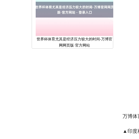
世界杯体育尤其是经济压力较大的时间-万博官
网网页版·官方网站
万博体育
▲印度