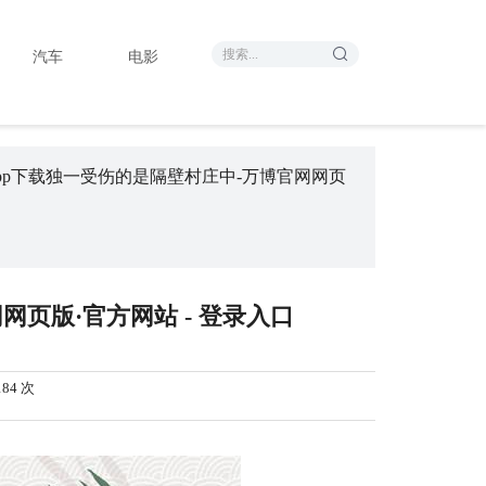
汽车
电影
app下载独一受伤的是隔壁村庄中-万博官网网页
网页版·官方网站 - 登录入口
84 次