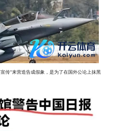
宣传”来营造告成假象，是为了在国外公论上抹黑