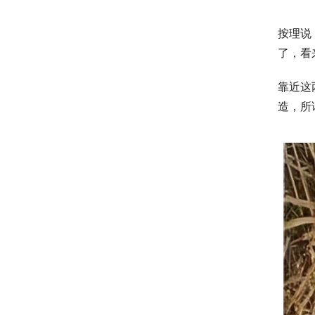
按理说
了，看
靠近这
造，所