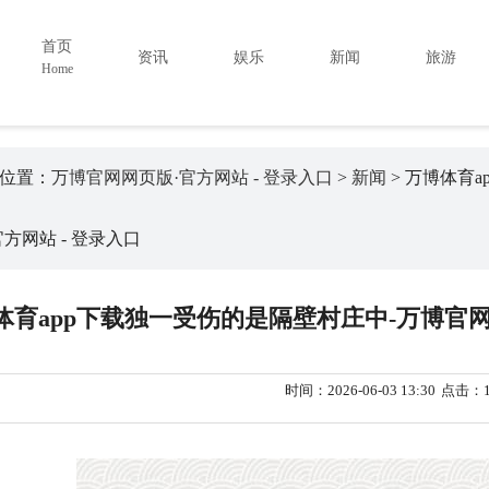
首页
资讯
娱乐
新闻
旅游
Home
位置：
万博官网网页版·官方网站 - 登录入口
>
新闻
> 万博体育
官方网站 - 登录入口
体育app下载独一受伤的是隔壁村庄中-万博官网
时间：2026-06-03 13:30
点击：1