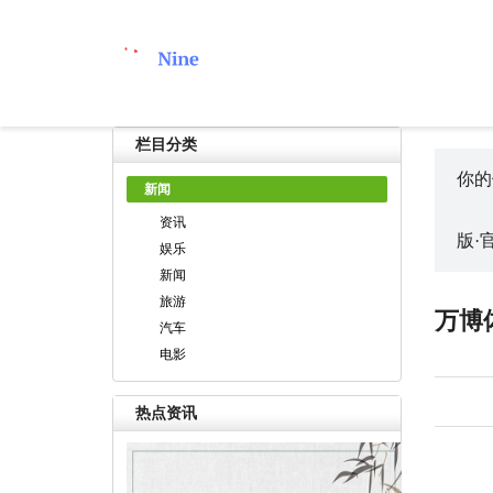
栏目分类
你的
新闻
资讯
版·
娱乐
新闻
旅游
万博
汽车
电影
热点资讯