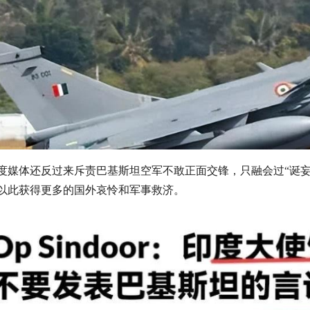
度媒体还反过来斥责巴基斯坦空军不敢正面交锋，只融会过“诞妄
以此获得更多的国外哀怜和军事救济。