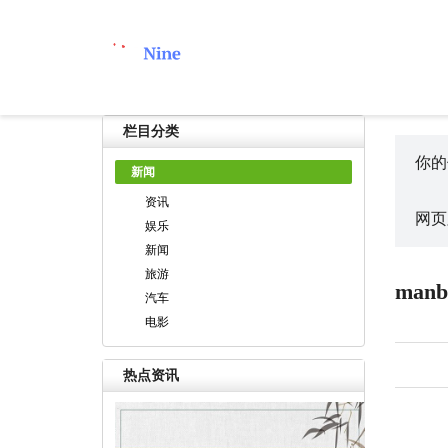
栏目分类
你的
新闻
资讯
网页
娱乐
新闻
旅游
man
汽车
电影
热点资讯