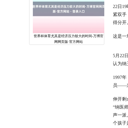
22日
紧双手
得分开
这是一
世界杯体育尤其是经济压力较大的时间-万博官
网网页版·官方网站
5月2
认为纳
199
员——
伸开剩余
“纳医
声一派
个孩子