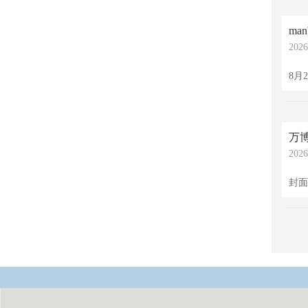
2026
2026