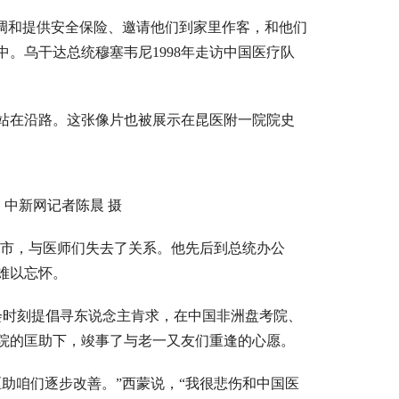
调和提供安全保险、邀请他们到家里作客，和他们
。乌干达总统穆塞韦尼1998年走访中国医疗队
站在沿路。这张像片也被展示在昆医附一院院史
。中新网记者陈晨 摄
离金贾市，与医师们失去了关系。他先后到总统办公
难以忘怀。
参会时刻提倡寻东说念主肯求，在中国非洲盘考院、
院的匡助下，竣事了与老一又友们重逢的心愿。
助咱们逐步改善。”西蒙说，“我很悲伤和中国医