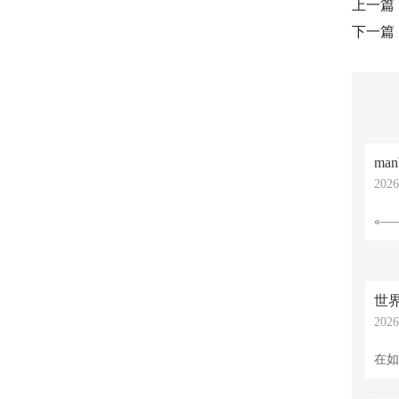
上一篇
下一篇
2026
2026