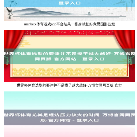
manbetx体育游戏app平台结果一排身就把好意思国那些烂
世界杯体育选型的要津并不是模子越大越好-万博官网网页版·官方