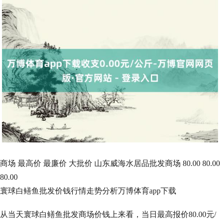
商场 最高价 最廉价 大批价 山东威海水居品批发商场 80.00 80.00
80.00
寰球白鳝鱼批发价钱行情走势分析万博体育app下载
从当天寰球白鳝鱼批发商场价钱上来看，当日最高报价80.00元/