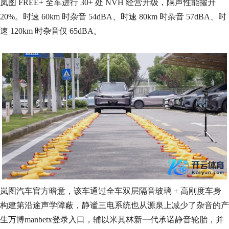
岚图 FREE+ 全车进行 30+ 处 NVH 经营升级，隔声性能擢升
20%。时速 60km 时杂音 54dBA、时速 80km 时杂音 57dBA、时
速 120km 时杂音仅 65dBA。
岚图汽车官方暗意，该车通过全车双层隔音玻璃 + 高刚度车身
构建第沿途声学障蔽，静谧三电系统也从源泉上减少了杂音的产
生万博manbetx登录入口，辅以米其林新一代承诺静音轮胎，并