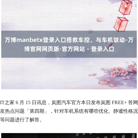
IT之家 6 月 15 日讯息，岚图汽车官方本日发布岚图 FREE+ 答网
友热点问题「第四期」，针对车机系统有哪些优化、静谧性格况
等问题进行了解答。