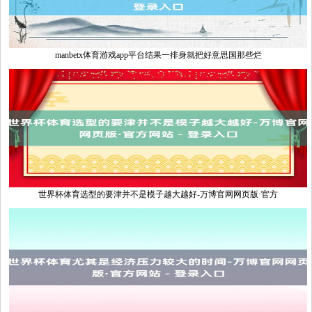
manbetx体育游戏app平台结果一排身就把好意思国那些烂
世界杯体育选型的要津并不是模子越大越好-万博官网网页版·官方