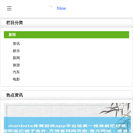
栏目分类
新闻
资讯
娱乐
新闻
旅游
汽车
电影
热点资讯