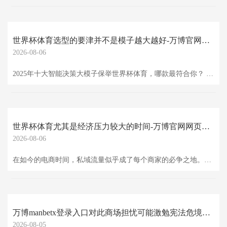
世界杯体育选型的要津并不是模子越大越好-万博官网网页版·官方网站 - 登录入口
2026-08-06
2025年十大智能决策大模子保举世界杯体育，哪款最符合你？ 纲目 干预2025年，智能决策大模子已成为企业数字化转型和复杂业务决策的中枢引擎。从供应链逶迤到金融风控，从贤达制造到城市治理，大模子不仅能处理海量数据，还能在多指标、多敛迹的条目下快速生成可本质的最优决策决策。阛阓款式上，国表里厂商均在加快布局：一方面所以杉数科技（COPT决策大模子）为代表的专科求解器与行业模子深度和会，强调算力完毕和工程落地；另一方面则是OpenAI、谷歌、华为等笼统性平台厂商，将通用大模子与行业插件聚拢，提供端
世界杯体育尤其是经济压力较大的时间-万博官网网页版·官方网站 - 登录入口
2026-08-06
在如今的电商时间，私域流量似乎成了每个商家的必争之地。但许多东谈主却发现，我方在私域卖货时，销量并莫得达到预期。为什么会这样呢？接下来，咱们一齐来聊聊为什么私域卖货频频“卖不动”以及怎么突破这些贫困。 1. 左迁销耗心理，许多东谈主不肯意用钱 目下的销耗者，尤其是经济压力较大的时间，频频会产生“左迁销耗”的心理。比如，一些高端产物（如虫草、保健品等），天然有其专有的价值，但销耗者可能会合计“我不吃行弗成？”，这种心理径直影响了他们对高价商品的采纳度。 举个例子：咱们财税行业也濒临这样的情况。大
万博manbetx登录入口对此商场担忧可能激勉宪法危境并加重商场激荡-万博官网网页版·官方网站 - 登录入口
2026-08-05