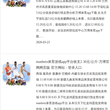
9.00 8.70 8.85 云南云菜集团有限公司 4.50 3.20 4.00 兰州
外洋高原夏菜副食物采购中心 15.20 13.68 14.09 宇宙红蒜
5.0公分批发价钱行情走势分析万博体育app下载 从当天
宇宙红蒜5.0公分批发阛阓价钱上来看，当日最高报价
15.20元/公斤，最低报价3.20元/公斤，进出12.00元/公
斤。 数据开始：农业农村部信息中心万博体育app下
载......
2026-03-23
manbetx体育游戏app平台收支2.30元/公斤-万博官
网网页版·官方网站 - 登录入口
商场 最高价 最廉价 巨额价 内蒙古保全庄农居品批发商
场 11.00 9.80 10.00 新疆九焕发和果品筹算处置有限公司
9.00 8.70 8.80 新疆克拉玛依农副居品批发商场 9.50 9.50
9.50 新疆兵团农二师库尔勒市孔雀农副居品轮廓批发商
场 9.80 9.50 9.65 天下红皮鸡蛋批发价钱行情走势分析
manbetx体育游戏app平台 从本日天下红皮鸡蛋批发商场
价钱上来看，当日最高报价11.00元/公斤，最低报价8.70