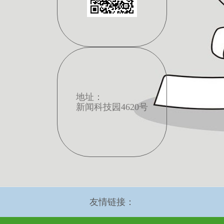
地址：
新闻科技园4620号
友情链接：