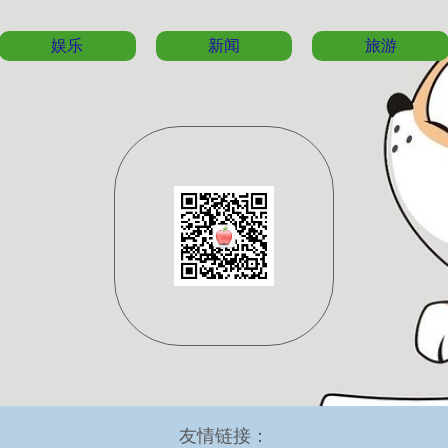
娱乐
新闻
旅游
友情链接：