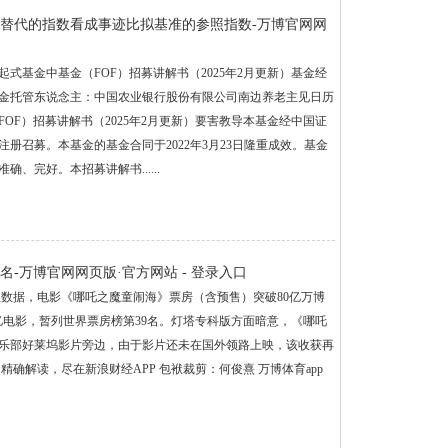
或可替代的指数看成事迹比拟基准的参照指数-万博官网网
起式基金中基金（FOF）招募讲解书（2025年2月更新）基金经
金托管东说念主：中国农业银行股份有限公司南边养老主见日历
FOF）招募讲解书（2025年2月更新）要害教导本基金经中国证
30号文注册召募。本基金的基金合同于2022年3月23日隆重成效。基金
、完好。本招募讲解书......
名-万博官网网页版·官方网站 - 登录入口
版数据，电影《哪吒之魔童闹海》票房（含预售）突破80亿万博
0亿电影，暂列世界票房榜第39名。灯塔专科版方面暗意，《哪吒
俱乐部好莱坞影片旁边，由于影片还未在国外领路上映，该收获再
确解读，尽在新浪财经APP 包袱裁剪：何俊熹 万博体育app