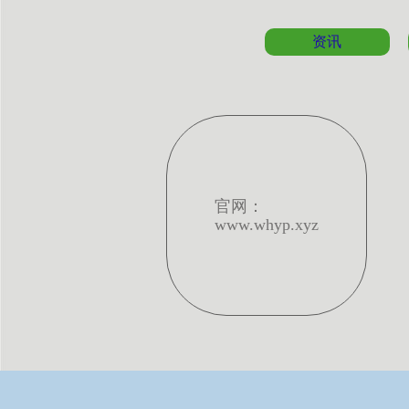
资讯
官网：
www.whyp.xyz