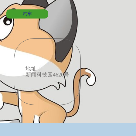
汽车
地址：
新闻科技园4620号