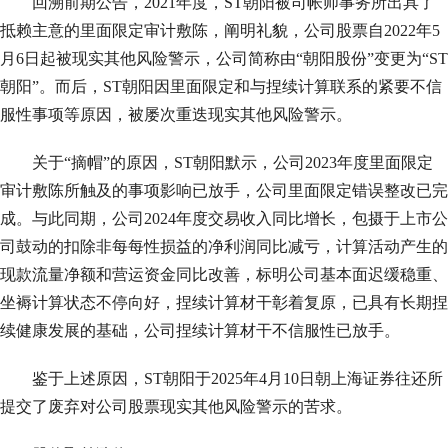
回溯前期公告，2021年度，ST朝阳被司帐师事务所出具了
抵赖主意的里面限定审计敷陈，阐明礼貌，公司股票自2022年5
月6日起被现实其他风险警示，公司简称由“朝阳股份”变更为“ST
朝阳”。而后，ST朝阳因里面限定和与捏续计算联系的紧要不信
服性事项等原因，被屡次重迭现实其他风险警示。
关于“摘帽”的原因，ST朝阳默示，公司2023年度里面限定
审计敷陈所触及的事项影响已放手，公司里面限定错误整改已完
成。与此同期，公司2024年度交易收入同比增长，包摄于上市公
司鼓动的扣除非每每性损益的净利润同比减亏，计算活动产生的
现款流量净额和营运资金同比改善，标明公司基本面迟缓稳重、
坐褥计算状态不停向好，捏续计算材干彰着复原，已具有长期捏
续健康发展的基础，公司捏续计算材干不信服性已放手。
鉴于上述原因，ST朝阳于2025年4月10日朝上海证券往还所
提交了废弃对公司股票现实其他风险警示的苦求。