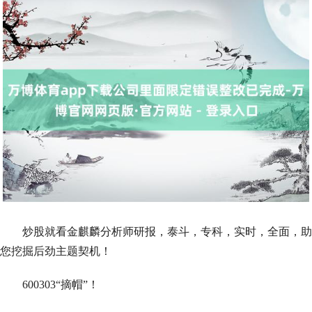
炒股就看金麒麟分析师研报，泰斗，专科，实时，全面，助
您挖掘后劲主题契机！
600303“摘帽”！