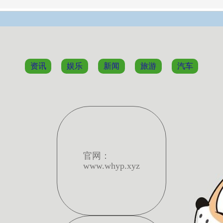
资讯
娱乐
新闻
旅游
汽车
官网：
www.whyp.xyz