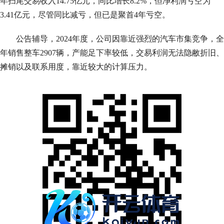
年扫尾交易收入14.75亿元，同比增长8.2%，但净利润亏空为
3.41亿元，尽管同比减亏，但已是聚首4年亏空。
公告辅导，2024年度，公司因靠近强烈的汽车市集竞争，全
年销售整车2907辆，产能足下率较低，交易利润无法隐敝折旧、
摊销以及联系用度，靠近较大的计算压力。