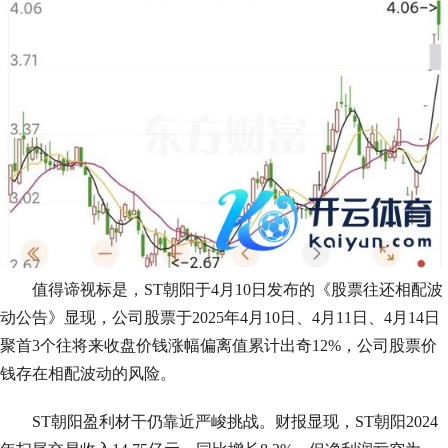
值得谛视标是，ST朝阳于4月10日发布的《股票往还相配波
动公告》显现，公司股票于2025年4月10日、4月11日、4月14日
聚首3个往将来收盘价钱涨幅偏离值累计出奇12%，公司股票价
钱存在相配波动的风险。
ST朝阳盈利材干仍靠近严峻挑战。财报显现，ST朝阳2024