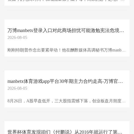
万博manbetx登录入口对此商场担忧可能激勉宪法危境并加重商场激荡-万博官网网页版·官方网站 - 登录入口
2026-08-05
刚刚特朗普作念出要紧举动！他在酬酢媒体高调秘书万博manbetx登录入口，铲除好意思联储理事丽莎·库克（Lisa Cook）职务"立即收效"。 这一史无前例的举动转动金融商场，质疑声四起。好意思国股指期货应声着落，纳斯达克100指数合约着落0.2%，避险神气鼓舞日元兑好意思元飞腾，黄金规复稍早跌幅。 特朗普此举一朝获班师利，距离“掌控好意思联储”将更近一步。若是库克去职，将让特朗普有可能得到四个席位，使其在七东谈主管事会中占据开阔。特朗普在第一任期内已任命了其中两位现任理事，并
manbetx体育游戏app平台30年期主力合约走高-万博官网网页版·官方网站 - 登录入口
2026-08-05
8月26日，A股早盘低开，三大股指震憾下落，创业板盘月朔度跌1%，AI硬件股、芯片半导体等疗养，寒武纪跌超3%，华为主意股活跃。港股低开低走，恒科指盘初跌近1%，科网股多量疗养。债市方面，国债期货分化，30年期主力合约走高。商品方面，国内商品期货涨跌不一，集运指数跌2%，焦煤涨超1%。中枢阛阓走势： A股：戒指发稿，沪指跌0.37%，深成指跌0.01%，创业板指跌0.35%。 港股：戒指发稿，恒指跌0.43%，恒科指跌0.73%。 债市：国债期货回落，戒指发稿，30年期主力合约涨0.17%，1
世界杯体育发现咱们《付鹏说》从2016年就运行了第一季的更新-万博官网网页版·官方网站 - 登录入口