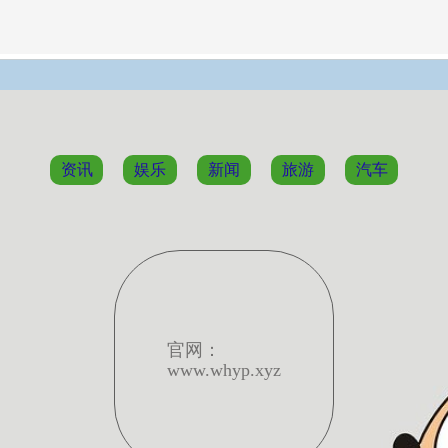
资讯
娱乐
新闻
旅游
汽车
官网：
www.whyp.xyz