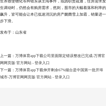
生养致使物化等舛错东谈主闯事件，或因职责疏通，住房需求发
生调动时，仍然会有购房需求，然则，股市的大幅着落和利率的
飙升，皆可能会让本已低迷消沉的房产阛阓雪上加霜，销量进一
步下滑。
发布于：山东省
上一篇：
万博体育app下载公司里面限定错误整改已完成-万博官
网网页版·官方网站 - 登录入口
下一篇：
万博体育app下载伸开剩余67%烟台是中国第一批开埠
城市-万博官网网页版·官方网站 - 登录入口