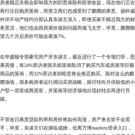
房者顾忌关税会影响我方的职责保险和投资收益，现在他们正在
再行注目购房策画，而竖立商们也感受到了阛阓的寒意。据科威
外洋不动产纽约分部认真东谈主深入，即便买家不顾忌我方的财
务景况，他们也会因房屋价值的问题而魂飞太空，毕竟，阛阓瞻
望几个月后房价可能会着落7%。
在华盛顿专营豪宅房产牙东谈主，最近进行了一个专项打听，恶
果高慢，有24%受访者因关税策画取消了购买汽车或房屋等巨额
商品的策画，而32%受访者则暗意将会推迟购买。面对这么的阛
阓场地，很多购房者运行调治买房战略，探讨转向月供较低的小
户型一居室或两居室，并策画等经济场地出现好转后再进行升
级。
不管改日典质贷款利率和房价将如何高涨，房产来去皆不会罢
手，毕竟，东谈主们在濒临成婚，仳离万博manbetx登录入口，