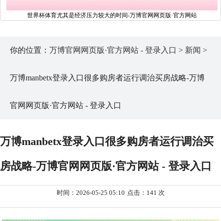
世界杯体育尤其是经济压力较大的时间-万博官网网页版·官方网站
你的位置：
万博官网网页版·官方网站 - 登录入口
>
新闻
>
万博manbetx登录入口很多购房者运行调治买房战略-万博
官网网页版·官方网站 - 登录入口
万博manbetx登录入口很多购房者运行调治买
房战略-万博官网网页版·官方网站 - 登录入口
时间：2026-05-25 05:10
点击：141 次