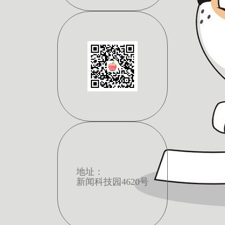
地址：
新闻科技园4620号