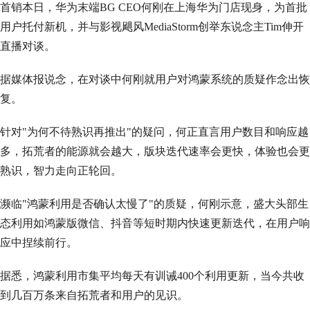
首销本日，华为末端BG CEO何刚在上海华为门店现身，为首批
用户托付新机，并与影视飓风MediaStorm创举东说念主Tim伸开
直播对谈。
据媒体报说念，在对谈中何刚就用户对鸿蒙系统的质疑作念出恢
复。
针对"为何不待熟识再推出"的疑问，何正直言用户数目和响应越
多，拓荒者的能源就会越大，版块迭代速率会更快，体验也会更
熟识，智力走向正轮回。
濒临"鸿蒙利用是否确认太慢了"的质疑，何刚示意，盛大头部生
态利用如鸿蒙版微信、抖音等短时期内快速更新迭代，在用户响
应中捏续前行。
据悉，鸿蒙利用市集平均每天有训诫400个利用更新，当今共收
到几百万条来自拓荒者和用户的见识。