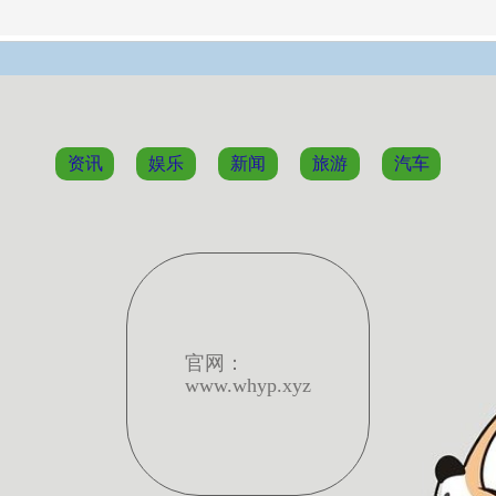
资讯
娱乐
新闻
旅游
汽车
官网：
www.whyp.xyz