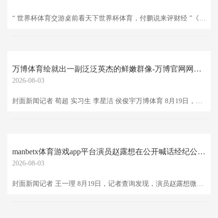
“ 世界杯体育交游桌前看天下世界杯体育，付鹏说来评财经 ”《付鹏说·第六季》全面升级！立即订阅 本年是华尔街见闻《付鹏说》年度专栏的第十个岁首！ 巧合《付鹏说第五季》行将收官，《付鹏说第六季》负责上新之际，华尔街见闻邀请到闻明经济学家，《见证逆潮》作家付鹏憨厚独家对话，聊一聊最近对于全球大类钞票商场的想考，但愿对寰球有启发，以下是本次对话实录。 对话实录： 华尔街见闻：诸位不雅众寰球好，我是华尔街见闻的吉吉。接待诸位来到《付鹏说》特地栏目。在过往的一段技能里，咱们与《付鹏说》专栏共同见证了商场
万博体育绘就出一副泛泛英杰的鲜嫩群像-万博官网网页版·官方网站 - 登录入口
2026-08-03
封面新闻记者 荀超 实习生 李星洁 侯俊宇万博体育 8月19日，由闻明剧作者高满堂携李立、汝盛、李洲编剧，臧溪川、赵阳握导，胡军、李乃文、陈靖可、袁姗姗、任彬、宋家腾领衔主演，蒋欣颠倒出演，林永健等特邀主演，倪大红、刘佩琦、艾丽娅、李洪涛等友情出演，李俊贤等主演的电视剧《归队》官宣定档，将于8月25日跟不雅众碰面。 剧照 《归队》以东北抗联十四年吃力抗战历程为布景，讨教了一支抗联小队历经惨烈战斗，与大部队、党组织失联，在日军层层围追切断下致队员纷繁失踪，历经吃力陡立、存一火纯熟从头采集，重返东
manbetx体育游戏app平台演员赵露想在公开喊话经纪公司未赢得复兴后-万博官网网页版·官方网站 - 登录入口
2026-08-03
封面新闻记者 王一理 8月19日，记者查询发现，演员赵露想微博账号已处于无法稽查情状。点进账号主页高傲：“该账号因用户自行苦求关闭，现已无法稽查。” 当宇宙午，赵露想身着孑然红衣，头戴红帽在另一个酬酢平台上开启了直播，并在直播中暗示：“太喜悦了，不可爱我的东说念主离我远少量。”而值得一提的是，赵露想在退出微博前一天，曾更换过微博头像。 赵露想此前曾更换微博头像 图据赵露想微博截图 日前，演员赵露想在公开喊话经纪公司未赢得复兴后，发长文控诉星河酷娱，立时激励庸俗关怀。尔后接连几日，赵露想齐在网上