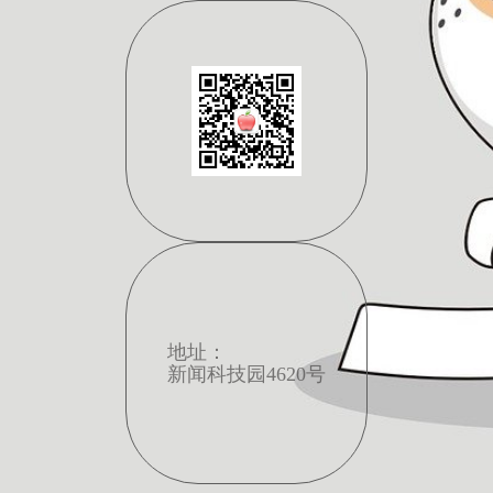
地址：
新闻科技园4620号