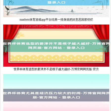
manbetx体育游戏app平台结果一排身就把好意思国那些烂
世界杯体育选型的要津并不是模子越大越好-万博官网网页版·官方