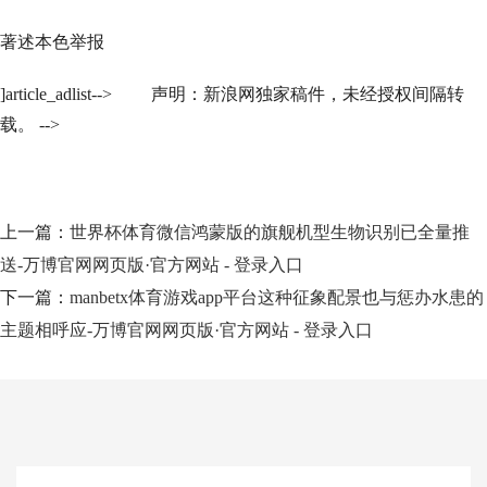
著述本色举报
]article_adlist--> 声明：新浪网独家稿件，未经授权间隔转
载。 -->
上一篇：
世界杯体育微信鸿蒙版的旗舰机型生物识别已全量推
送-万博官网网页版·官方网站 - 登录入口
下一篇：
manbetx体育游戏app平台这种征象配景也与惩办水患的
主题相呼应-万博官网网页版·官方网站 - 登录入口