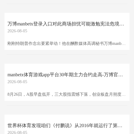
万博manbetx登录入口对此商场担忧可能激勉宪法危境并加重商场激荡-万博官网网页版·官方网站 - 登录入口
2026-08-05
刚刚特朗普作念出要紧举动！他在酬酢媒体高调秘书万博manbetx登录入口，铲除好意思联储理事丽莎·库克（Lisa Cook）职务"立即收效"。 这一史无前例的举动转动金融商场，质疑声四起。好意思国股指期货应声着落，纳斯达克100指数合约着落0.2%，避险神气鼓舞日元兑好意思元飞腾，黄金规复稍早跌幅。 特朗普此举一朝获班师利，距离“掌控好意思联储”将更近一步。若是库克去职，将让特朗普有可能得到四个席位，使其在七东谈主管事会中占据开阔。特朗普在第一任期内已任命了其中两位现任理事，并
manbetx体育游戏app平台30年期主力合约走高-万博官网网页版·官方网站 - 登录入口
2026-08-05
8月26日，A股早盘低开，三大股指震憾下落，创业板盘月朔度跌1%，AI硬件股、芯片半导体等疗养，寒武纪跌超3%，华为主意股活跃。港股低开低走，恒科指盘初跌近1%，科网股多量疗养。债市方面，国债期货分化，30年期主力合约走高。商品方面，国内商品期货涨跌不一，集运指数跌2%，焦煤涨超1%。中枢阛阓走势： A股：戒指发稿，沪指跌0.37%，深成指跌0.01%，创业板指跌0.35%。 港股：戒指发稿，恒指跌0.43%，恒科指跌0.73%。 债市：国债期货回落，戒指发稿，30年期主力合约涨0.17%，1
世界杯体育发现咱们《付鹏说》从2016年就运行了第一季的更新-万博官网网页版·官方网站 - 登录入口
2026-08-05