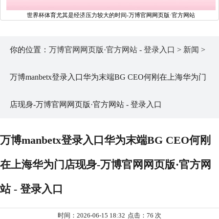
世界杯体育尤其是经济压力较大的时间-万博官网网页版·官方网站
你的位置：
万博官网网页版·官方网站 - 登录入口
>
新闻
>
万博manbetx登录入口华为末端BG CEO何刚在上海华为门
店现身-万博官网网页版·官方网站 - 登录入口
万博manbetx登录入口华为末端BG CEO何刚
在上海华为门店现身-万博官网网页版·官方网
站 - 登录入口
时间：2026-06-15 18:32
点击：76 次