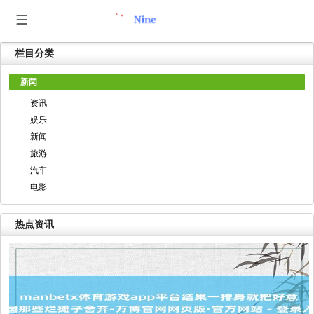
栏目分类
新闻
资讯
娱乐
新闻
旅游
汽车
电影
热点资讯