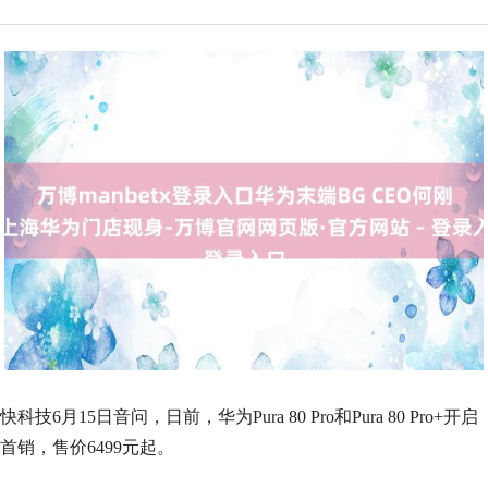
快科技6月15日音问，日前，华为Pura 80 Pro和Pura 80 Pro+开启
首销，售价6499元起。