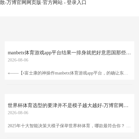
散-万博官网网页版·官方网站 - 登录入口
manbetx体育游戏app平台结果一排身就把好意思国那些烂摊子舍弃-万博官网网页版·官方网站 - 登录入口
2026-08-06
«——【•富士康的神操作manbetx体育游戏app平台，的确让东谈主看得直摇头唏嘘•】——» 提及富士康这几个月里那波操作 的确叫东谈主佩服得五体投地 从短短几个月时分里，市值通宵暴涨六千亿 的确像坐了火箭雷同蹭蹭往上窜 原来还在说要给大陆“赏饭吃”的，结果一排身就把好意思国那些烂摊子舍弃，又在中国大举投资 这一出一收的把戏，的确让东谈主狐疑到不能：难不成 富士康这是在玩“变戏法” 从“社会第八大名胜”到烂尾楼，背后故事啥样 还难忘2017年那会儿，特朗普刚上台没多久，正在嘴上喊着要把好意思
世界杯体育选型的要津并不是模子越大越好-万博官网网页版·官方网站 - 登录入口
2026-08-06
2025年十大智能决策大模子保举世界杯体育，哪款最符合你？ 纲目 干预2025年，智能决策大模子已成为企业数字化转型和复杂业务决策的中枢引擎。从供应链逶迤到金融风控，从贤达制造到城市治理，大模子不仅能处理海量数据，还能在多指标、多敛迹的条目下快速生成可本质的最优决策决策。阛阓款式上，国表里厂商均在加快布局：一方面所以杉数科技（COPT决策大模子）为代表的专科求解器与行业模子深度和会，强调算力完毕和工程落地；另一方面则是OpenAI、谷歌、华为等笼统性平台厂商，将通用大模子与行业插件聚拢，提供端