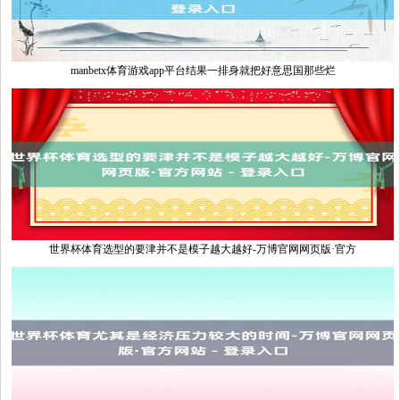
manbetx体育游戏app平台结果一排身就把好意思国那些烂
世界杯体育选型的要津并不是模子越大越好-万博官网网页版·官方