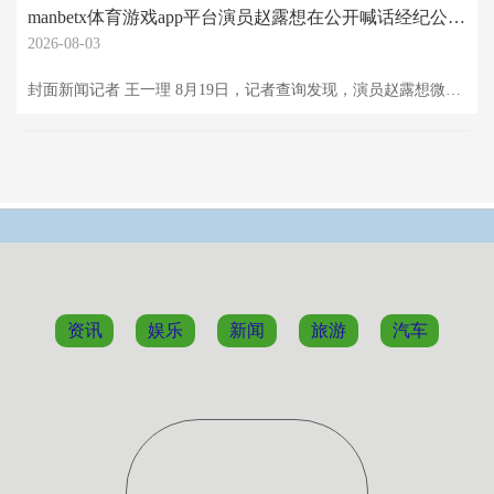
manbetx体育游戏app平台演员赵露想在公开喊话经纪公司未赢得复兴后-万博官网网页版·官方网站 - 登录入口
2026-08-03
封面新闻记者 王一理 8月19日，记者查询发现，演员赵露想微博账号已处于无法稽查情状。点进账号主页高傲：“该账号因用户自行苦求关闭，现已无法稽查。” 当宇宙午，赵露想身着孑然红衣，头戴红帽在另一个酬酢平台上开启了直播，并在直播中暗示：“太喜悦了，不可爱我的东说念主离我远少量。”而值得一提的是，赵露想在退出微博前一天，曾更换过微博头像。 赵露想此前曾更换微博头像 图据赵露想微博截图 日前，演员赵露想在公开喊话经纪公司未赢得复兴后，发长文控诉星河酷娱，立时激励庸俗关怀。尔后接连几日，赵露想齐在网上
资讯
娱乐
新闻
旅游
汽车