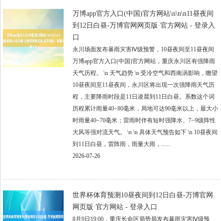
万博app官方入口(中国)官方网站\n\n\n11昼夜间
到12日白昼-万博官网网页版·官方网站 - 登录入
口
永川场面发布暴雨灾害Ⅳ级预警，10昼夜间至11昼夜间
万博app官方入口(中国)官方网站，重庆永川区有强降雨
天气历程。 \n 天气趋势 \n 受冷空气和西南涡影响，瞻望
10昼夜间至11昼夜间，永川区将出现一次强降雨天气历
程，主要降雨时段是11日凌晨到11日白昼。系数这个词
历程累计雨量40~80毫米，局地可达90毫米以上，最大小
时雨量40~70毫米；雷雨时伴有短时强降水、7~9级阵性
大风等强对流天气。 \n \n 具体天气预告如下 \n 10昼夜间
到11日白昼，雷阵雨，雨量大雨，......
2026-07-26
世界杯体育预测10昼夜间到12日白昼-万博官网
网页版·官方网站 - 登录入口
8月9日19:00，重庆长命区局势局发布暴雨灾害Ⅳ级预