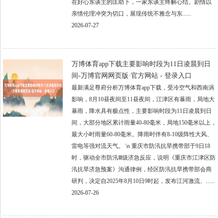
在好心东谈主的匡助下，一家东谈主终解心结。剧情以
亲情伦理冲突为切口，展现传统不雅念与东......
2026-07-27
万博体育app下载主要影响时段为11日凌晨到日
间-万博官网网页版·官方网站 - 登录入口
最新满足尊府分析万博体育app下载，受冷空气和西南涡
影响，8月10昼夜间至11昼夜间，江津区有暴雨，局地大
暴雨，降水具有极点性，主要影响时段为11日凌晨到日
间，大部分地区累计雨量40-80毫米，局地150毫米以上，
最大小时雨量60-80毫米。降雨时伴有8-10级阵性大风、
雷电等强对流天气。 \n 重庆市防汛抗旱携带部于9日18
时，驱动全市防汛Ⅲ级济急反应，说明《重庆市江津区防
汛抗旱济急预案》沟通律例，经区防汛抗旱携带部会商
研判，决定自2025年8月10日9时起，发布江河激流、......
2026-07-26