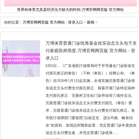
世界杯体育尤其是经济压力较大的时间-万博官网网页版·官方网站
你的位置：
万博官网网页版·官方网站 - 登录入口
>
新闻
>
万博体育普通门诊统筹基金按东说念主头包干支
付家庭医师用度-万博官网网页版·官方网站 - 登
录入口
8月6日，《广东省医疗保障局对于开导健全门诊医保支
付面孔矫正的奉告》（下称《奉告》）挂网公布。《奉
告》自2026年1月1日起实施，全省实施完善普通门诊按
东说念主头付费支付面孔矫正、探索开展门诊特定病种
支付面孔矫正、完善村卫生站门诊劳动等三项作念法。
完善普通门诊按东说念主头付费支付面孔 《奉告》要
求，完善普通门诊按东说念主头付费支付面孔矫正。各
市医疗保障部门要按照“以收定支、进出均衡、略有结
余”的原则，加强总和预算处置，笃定普通门诊年度按东
说念主头付费圭臬，并凭证普通门诊统筹......